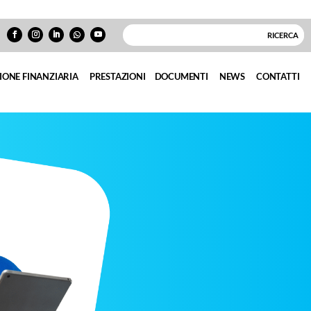
IONE FINANZIARIA
PRESTAZIONI
DOCUMENTI
NEWS
CONTATTI