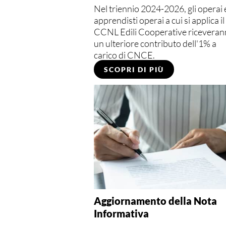
Nel triennio 2024-2026, gli operai e
apprendisti operai a cui si applica il
CCNL Edili Cooperative ricevera
un ulteriore contributo dell'1% a
carico di CNCE.
SCOPRI DI PIÙ
Aggiornamento della Nota
Informativa