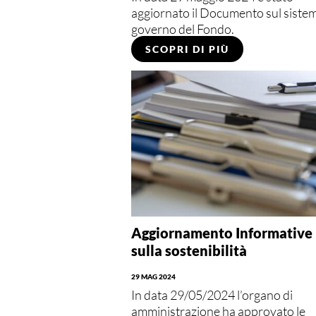
aggiornato il Documento sul sistem
governo del Fondo.
SCOPRI DI PIÙ
Aggiornamento Informative
sulla sostenibilità
29 MAG 2024
In data 29/05/2024 l’organo di
amministrazione ha approvato le