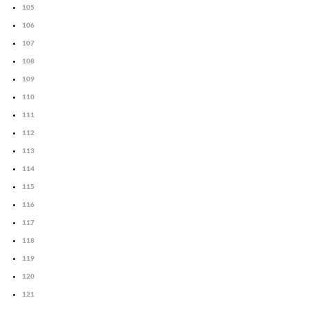
105
106
107
108
109
110
111
112
113
114
115
116
117
118
119
120
121