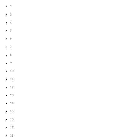
2
3
4
5
6
7
8
9
10
11
12
13
14
15
16
17
18