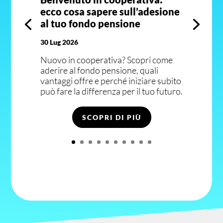
ecco cosa sapere sull’adesione
al tuo fondo pensione
30 Lug 2026
Nuovo in cooperativa? Scopri come
aderire al fondo pensione, quali
vantaggi offre e perché iniziare subito
può fare la differenza per il tuo futuro.
SCOPRI DI PIÙ