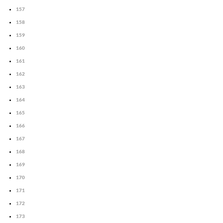
157
158
159
160
161
162
163
164
165
166
167
168
169
170
171
172
173