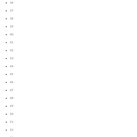
36
37
38
39
40
41
42
43
44
45
46
47
48
49
50
51
52