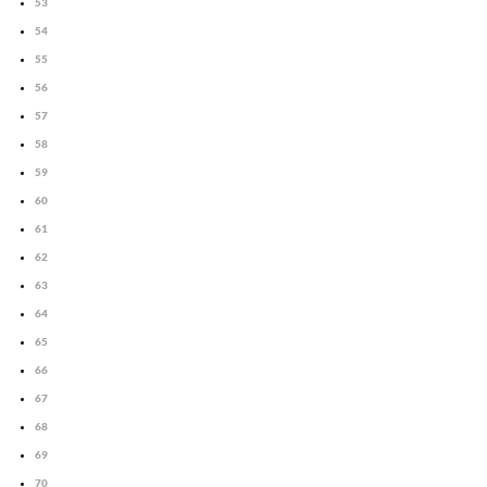
53
54
55
56
57
58
59
60
61
62
63
64
65
66
67
68
69
70