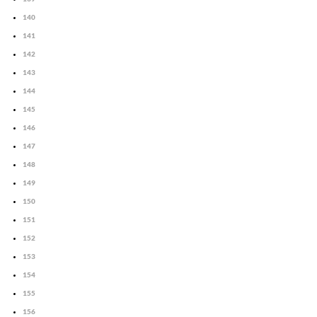
140
141
142
143
144
145
146
147
148
149
150
151
152
153
154
155
156