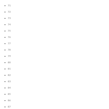
71
72
73
74
75
76
77
78
79
80
81
82
83
84
85
86
87