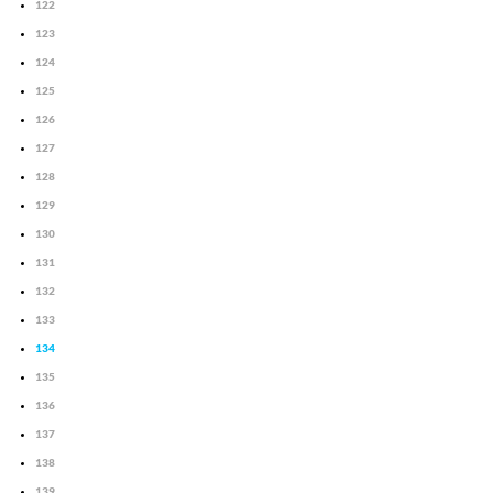
122
123
124
125
126
127
128
129
130
131
132
133
134
135
136
137
138
139