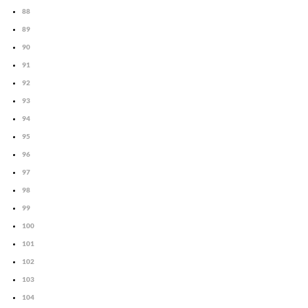
88
89
90
91
92
93
94
95
96
97
98
99
100
101
102
103
104