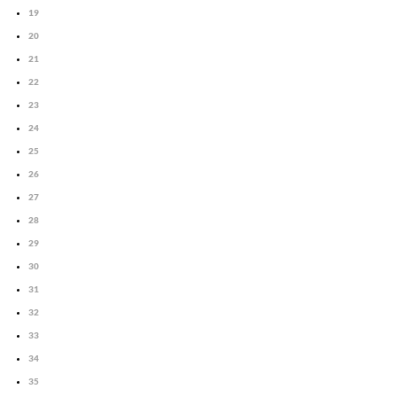
19
20
21
22
23
24
25
26
27
28
29
30
31
32
33
34
35