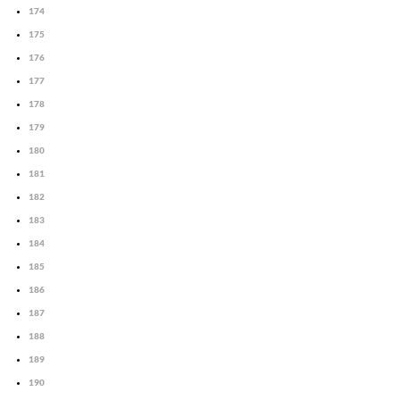
174
175
176
177
178
179
180
181
182
183
184
185
186
187
188
189
190