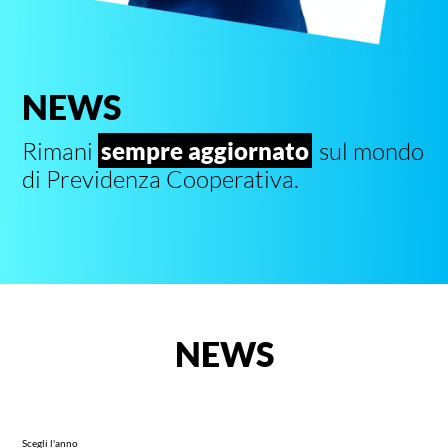
NEWS
Rimani
sempre aggiornato
sul mondo
di Previdenza Cooperativa.
NEWS
Scegli l'anno