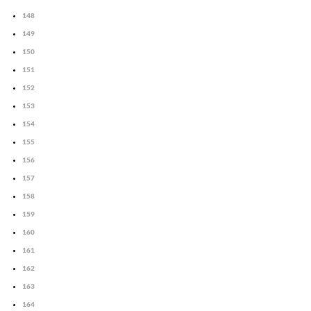
148
149
150
151
152
153
154
155
156
157
158
159
160
161
162
163
164