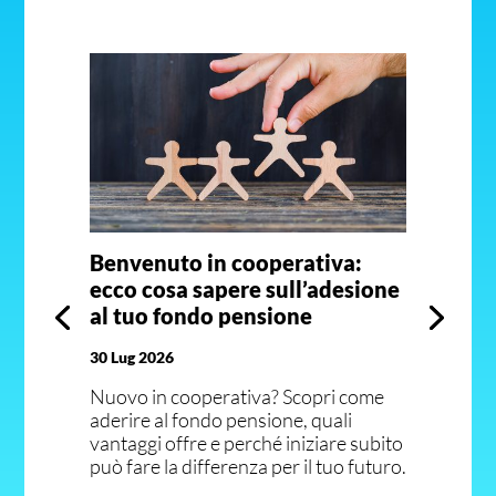
Benvenuto in cooperativa:
ecco cosa sapere sull’adesione
al tuo fondo pensione
30 Lug 2026
Nuovo in cooperativa? Scopri come
aderire al fondo pensione, quali
vantaggi offre e perché iniziare subito
può fare la differenza per il tuo futuro.