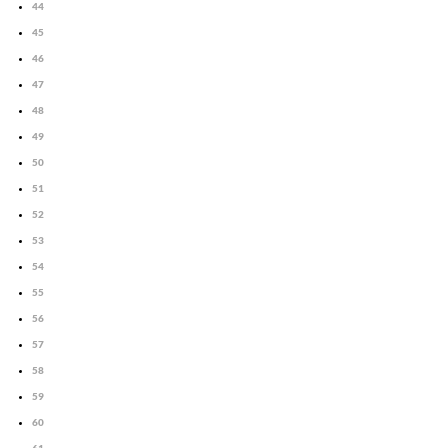
44
45
46
47
48
49
50
51
52
53
54
55
56
57
58
59
60