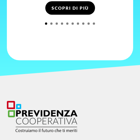
SCOPRI DI PIÙ