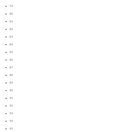
79
80
81
82
83
84
85
86
87
88
89
90
91
92
93
94
95