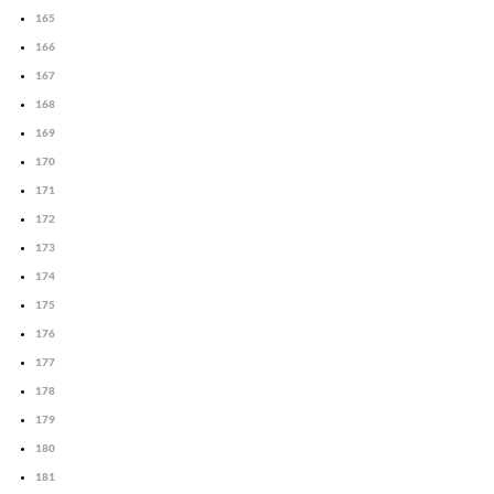
165
166
167
168
169
170
171
172
173
174
175
176
177
178
179
180
181