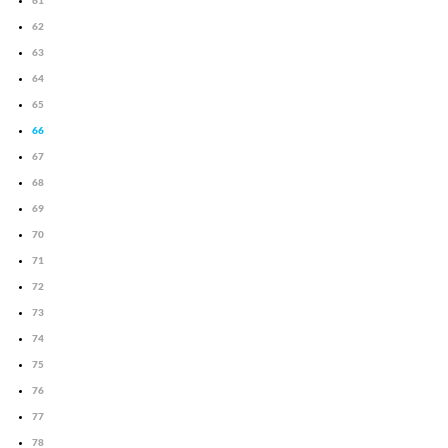
61
62
63
64
65
66
67
68
69
70
71
72
73
74
75
76
77
78