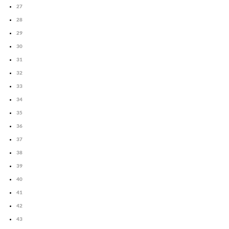
27
28
29
30
31
32
33
34
35
36
37
38
39
40
41
42
43