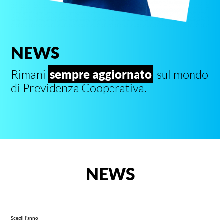
NEWS
Rimani
sempre aggiornato
sul mondo
di Previdenza Cooperativa.
NEWS
Scegli l'anno