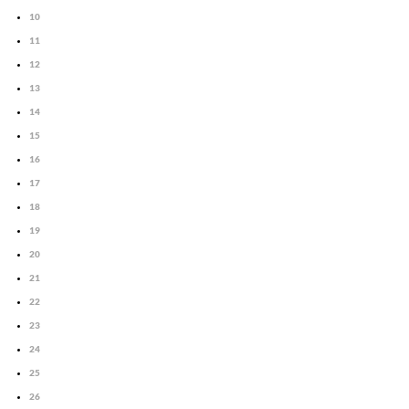
10
11
12
13
14
15
16
17
18
19
20
21
22
23
24
25
26