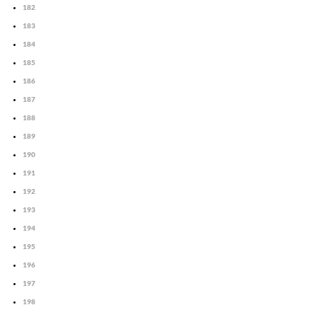
182
183
184
185
186
187
188
189
190
191
192
193
194
195
196
197
198