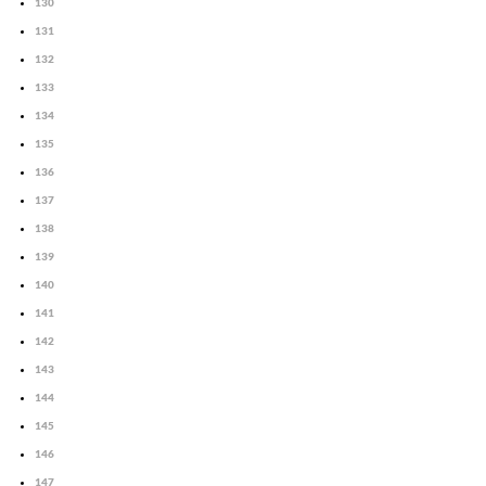
130
131
132
133
134
135
136
137
138
139
140
141
142
143
144
145
146
147