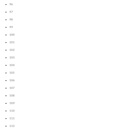
96
97
98
99
100
101
102
103
104
105
106
107
108
109
110
111
112