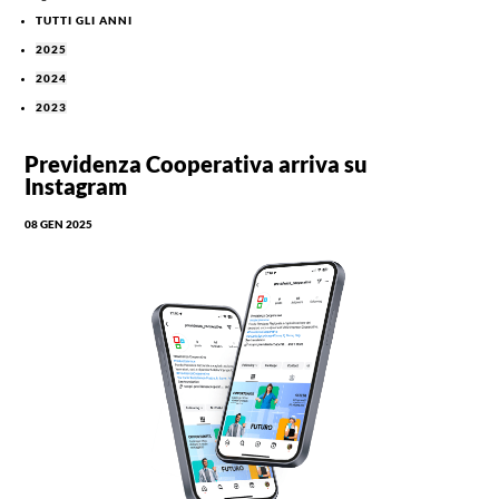
TUTTI GLI ANNI
2025
2024
2023
Previdenza Cooperativa arriva su
Instagram
08 GEN 2025