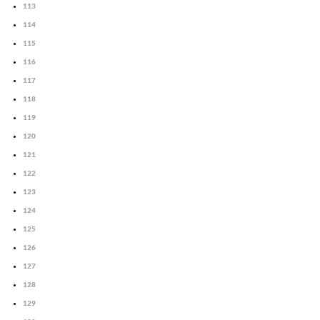
113
114
115
116
117
118
119
120
121
122
123
124
125
126
127
128
129