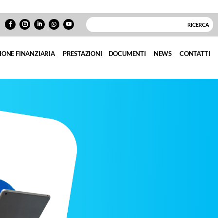
IONE FINANZIARIA
PRESTAZIONI
DOCUMENTI
NEWS
CONTATTI