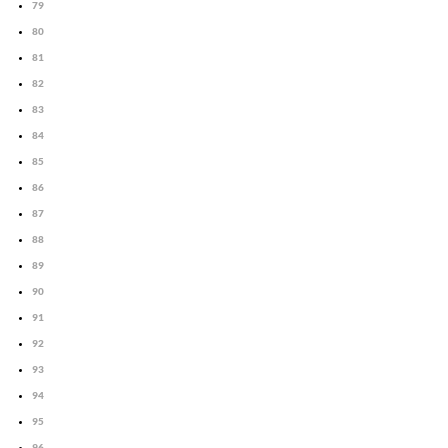
79
80
81
82
83
84
85
86
87
88
89
90
91
92
93
94
95
96