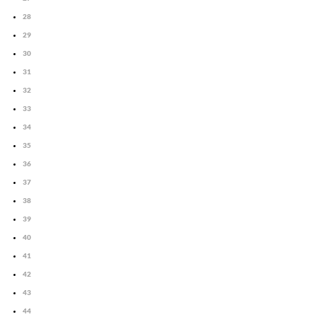
28
29
30
31
32
33
34
35
36
37
38
39
40
41
42
43
44