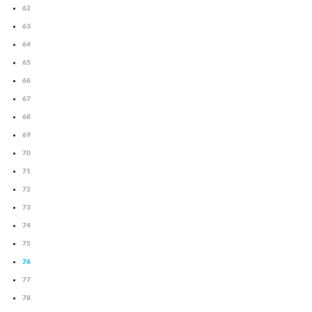
62
63
64
65
66
67
68
69
70
71
72
73
74
75
76
77
78