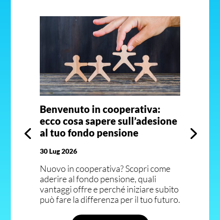
Benvenuto in cooperativa:
ecco cosa sapere sull’adesione
al tuo fondo pensione
30 Lug 2026
Nuovo in cooperativa? Scopri come
aderire al fondo pensione, quali
vantaggi offre e perché iniziare subito
può fare la differenza per il tuo futuro.