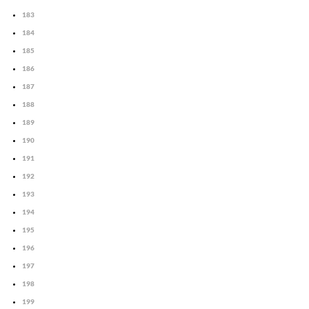
183
184
185
186
187
188
189
190
191
192
193
194
195
196
197
198
199