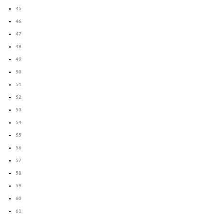
45
46
47
48
49
50
51
52
53
54
55
56
57
58
59
60
61