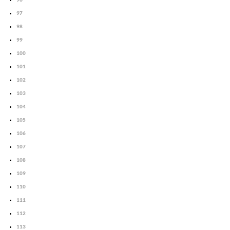
97
98
99
100
101
102
103
104
105
106
107
108
109
110
111
112
113