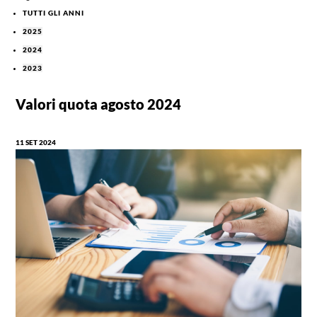
TUTTI GLI ANNI
2025
2024
2023
Valori quota agosto 2024
11 SET 2024