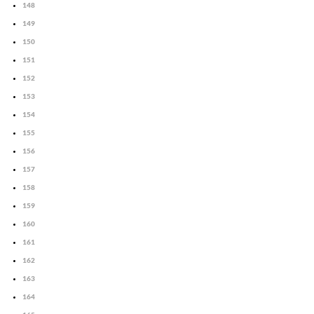
148
149
150
151
152
153
154
155
156
157
158
159
160
161
162
163
164