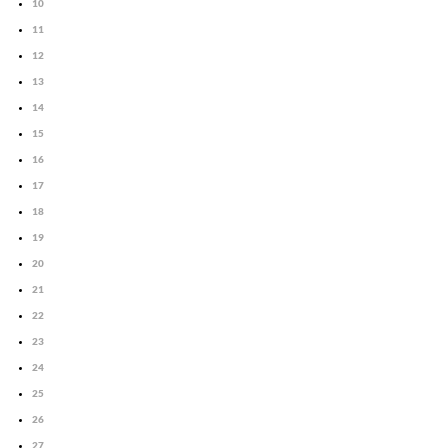
10
11
12
13
14
15
16
17
18
19
20
21
22
23
24
25
26
27