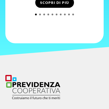
SCOPRI DI PIÙ