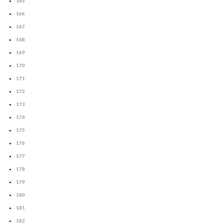
165
166
167
168
169
170
171
172
173
174
175
176
177
178
179
180
181
182