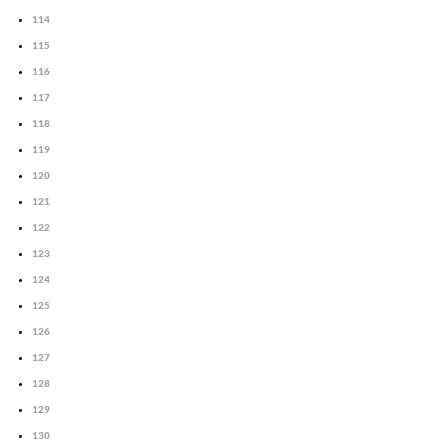
114
115
116
117
118
119
120
121
122
123
124
125
126
127
128
129
130