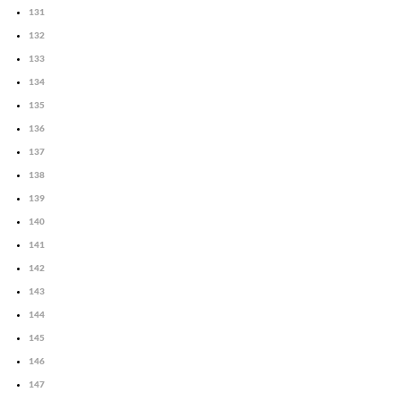
131
132
133
134
135
136
137
138
139
140
141
142
143
144
145
146
147