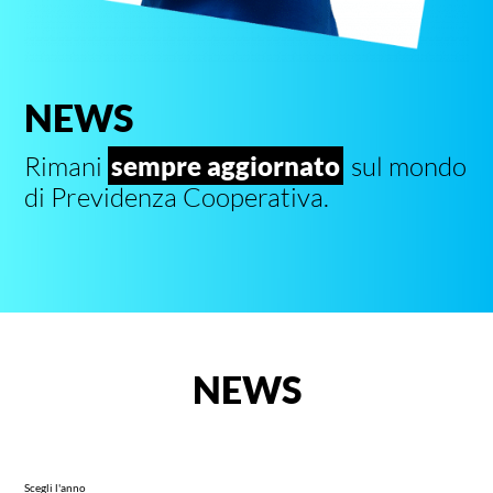
NEWS
Rimani
sempre aggiornato
sul mondo
di Previdenza Cooperativa.
NEWS
Scegli l'anno