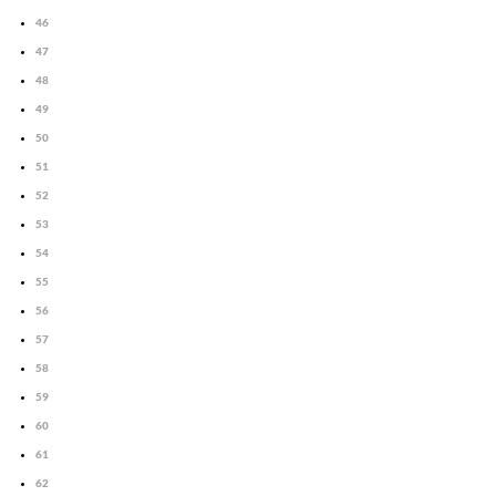
46
47
48
49
50
51
52
53
54
55
56
57
58
59
60
61
62