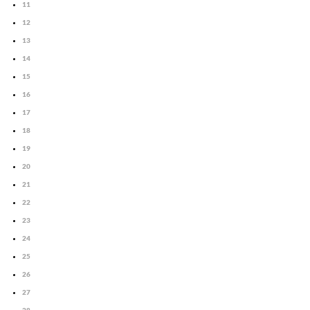
11
12
13
14
15
16
17
18
19
20
21
22
23
24
25
26
27
28