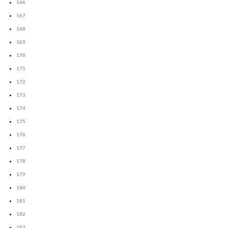
166
167
168
169
170
171
172
173
174
175
176
177
178
179
180
181
182
183