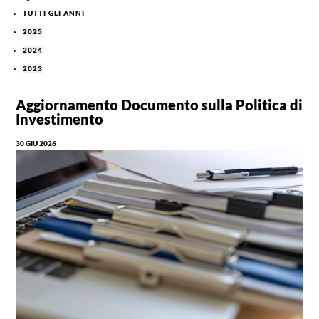
TUTTI GLI ANNI
2025
2024
2023
Aggiornamento Documento sulla Politica di
Investimento
30 GIU 2026