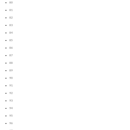
80
81
82
83
84
85
86
87
88
89
90
91
92
93
94
95
96