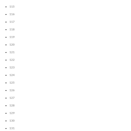
115
116
117
118
119
120
121
122
123
124
125
126
127
128
129
130
131