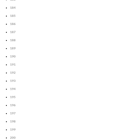
184
185
186
187
188
189
190
191
192
193
194
195
196
197
198
199
200