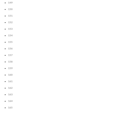
149
150
151
152
153
154
155
156
157
158
159
160
161
162
163
164
165