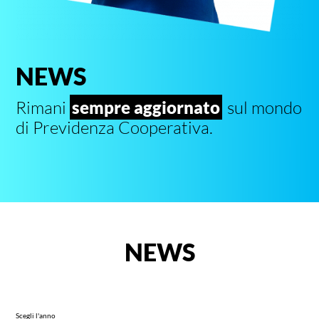
NEWS
Rimani
sempre aggiornato
sul mondo
di Previdenza Cooperativa.
NEWS
Scegli l'anno