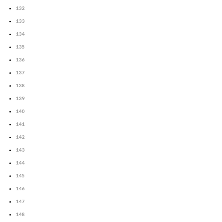
132
133
134
135
136
137
138
139
140
141
142
143
144
145
146
147
148