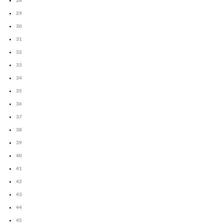
29
30
31
32
33
34
35
36
37
38
39
40
41
42
43
44
45