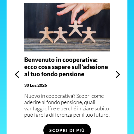
Benvenuto in cooperativa:
ecco cosa sapere sull’adesione
al tuo fondo pensione
30 Lug 2026
Nuovo in cooperativa? Scopri come
aderire al fondo pensione, quali
vantaggi offre e perché iniziare subito
può fare la differenza per il tuo futuro.
SCOPRI DI PIÙ