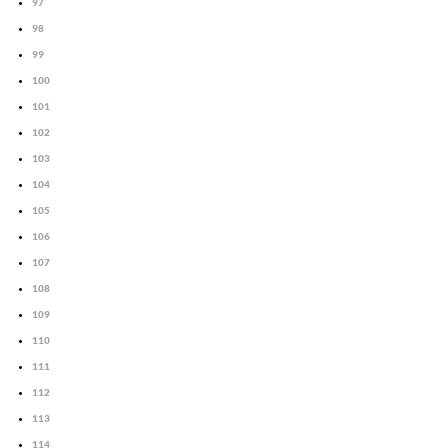
97
98
99
100
101
102
103
104
105
106
107
108
109
110
111
112
113
114