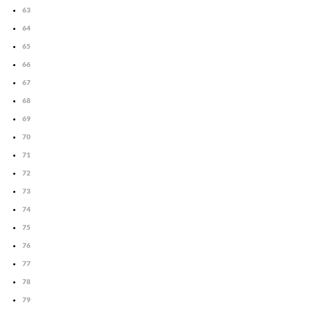
63
64
65
66
67
68
69
70
71
72
73
74
75
76
77
78
79