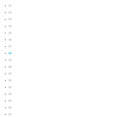
11
12
13
14
15
16
17
18
19
20
21
22
23
24
25
26
27