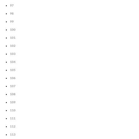
97
98
99
100
101
102
103
104
105
106
107
108
109
110
111
112
113