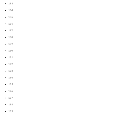
183
184
185
186
187
188
189
190
191
192
193
194
195
196
197
198
199