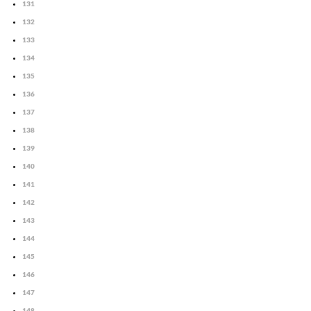
131
132
133
134
135
136
137
138
139
140
141
142
143
144
145
146
147
148