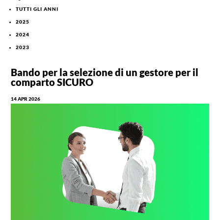
TUTTI GLI ANNI
2025
2024
2023
Bando per la selezione di un gestore per il
comparto SICURO
14 APR 2026