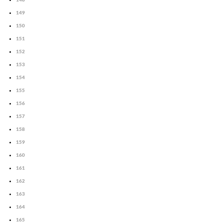
149
150
151
152
153
154
155
156
157
158
159
160
161
162
163
164
165