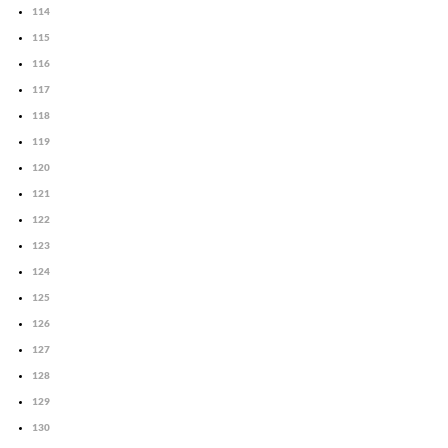
114
115
116
117
118
119
120
121
122
123
124
125
126
127
128
129
130