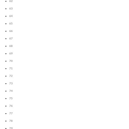
62
63
64
65
66
67
68
69
70
71
72
73
74
75
76
77
78
79