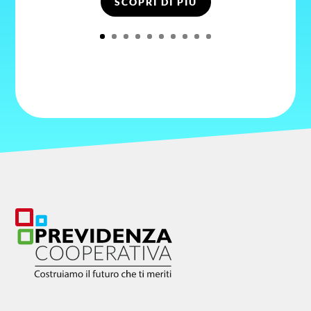
SCOPRI DI PIÙ