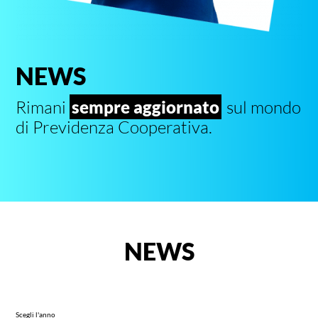
NEWS
Rimani
sempre aggiornato
sul mondo
di Previdenza Cooperativa.
NEWS
Scegli l'anno