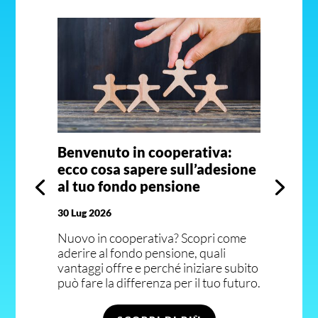
Benvenuto in cooperativa:
ecco cosa sapere sull’adesione
al tuo fondo pensione
30 Lug 2026
Nuovo in cooperativa? Scopri come
aderire al fondo pensione, quali
vantaggi offre e perché iniziare subito
può fare la differenza per il tuo futuro.