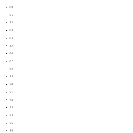
80
81
82
83
84
85
86
87
88
89
90
91
92
93
94
95
96