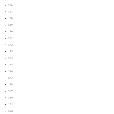
166
167
168
169
170
171
172
173
174
175
176
177
178
179
180
181
182