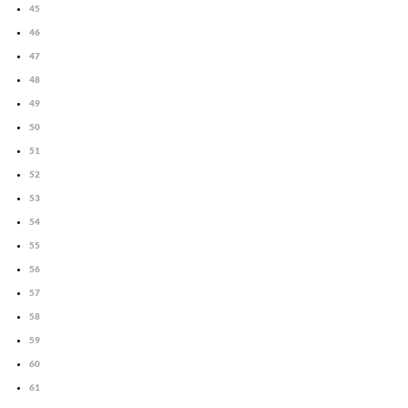
45
46
47
48
49
50
51
52
53
54
55
56
57
58
59
60
61