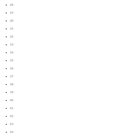
28
29
30
31
32
33
34
35
36
37
38
39
40
41
42
43
44