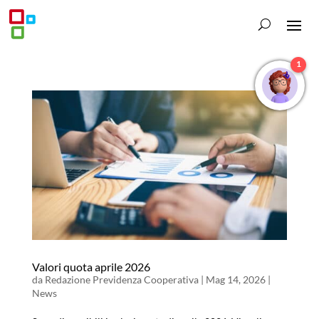
1
Valori quota aprile 2026
da
Redazione Previdenza Cooperativa
|
Mag 14, 2026
|
News