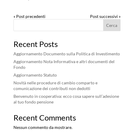
« Post precedenti
Post successivi »
Cerca
Recent Posts
Aggiornamento Documento sulla Politica di Investimento
Aggiornamento Nota Informativa e altri documenti del
Fondo
Aggiornamento Statuto
Novità nelle procedure di cambio comparto e
comunicazione dei contributi non dedotti
Benvenuto in cooperativa: ecco cosa sapere sull’adesione
al tuo fondo pensione
Recent Comments
Nessun commento da mostrare.