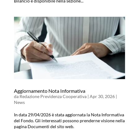
Bilancio è disponibile nella sezione...
Aggiornamento Nota Informativa
da
Redazione Previdenza Cooperativa
|
Apr 30, 2026
|
News
In data 29/04/2026 è stata aggiornata la Nota Informativa
del Fondo. Gli interessati possono prenderne visione nella
pagina Documenti del sito web.