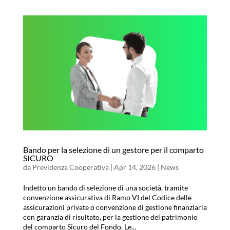
Bando per la selezione di un gestore per il comparto
SICURO
da
Previdenza Cooperativa
|
Apr 14, 2026
|
News
Indetto un bando di selezione di una società, tramite
convenzione assicurativa di Ramo VI del Codice delle
assicurazioni private o convenzione di gestione finanziaria
con garanzia di risultato, per la gestione del patrimonio
del comparto Sicuro del Fondo. Le...