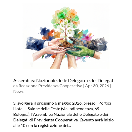
Assemblea Nazionale delle Delegate e dei Delegati
da
Redazione Previdenza Cooperativa
|
Apr 30, 2026
|
News
Si svolgerà il prossimo 6 maggio 2026, presso I Portici
Hotel – Salone delle Feste (via Indipendenza, 69 –
Bologna), l’Assemblea Nazionale delle Delegate e dei
Delegati di Previdenza Cooperativa. L’evento avrà inizio
alle 10 con la registrazione dei...