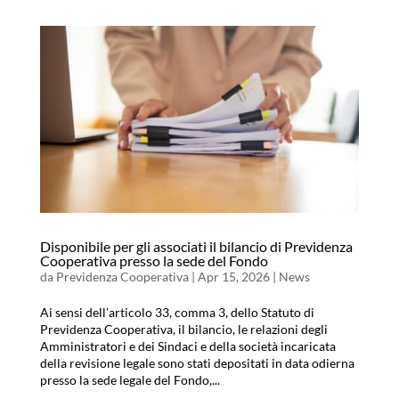
Disponibile per gli associati il bilancio di Previdenza
Cooperativa presso la sede del Fondo
da
Previdenza Cooperativa
|
Apr 15, 2026
|
News
Ai sensi dell’articolo 33, comma 3, dello Statuto di
Previdenza Cooperativa, il bilancio, le relazioni degli
Amministratori e dei Sindaci e della società incaricata
della revisione legale sono stati depositati in data odierna
presso la sede legale del Fondo,...