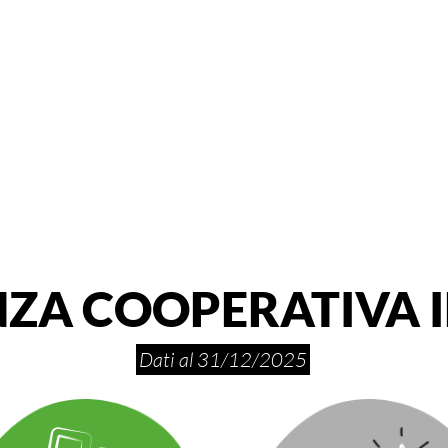
ZA COOPERATIVA 
Dati al 31/12/2025