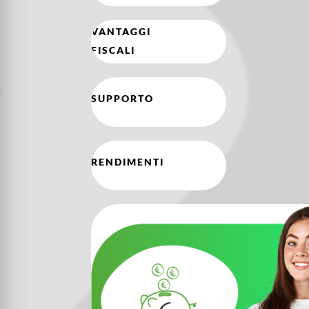
VANTAGGI
FISCALI
SUPPORTO
RENDIMENTI