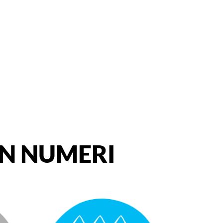
IN NUMERI