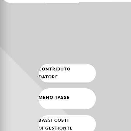
CONTRIBUTO
DATORE
MENO TASSE
BASSI COSTI
DI GESTIONTE