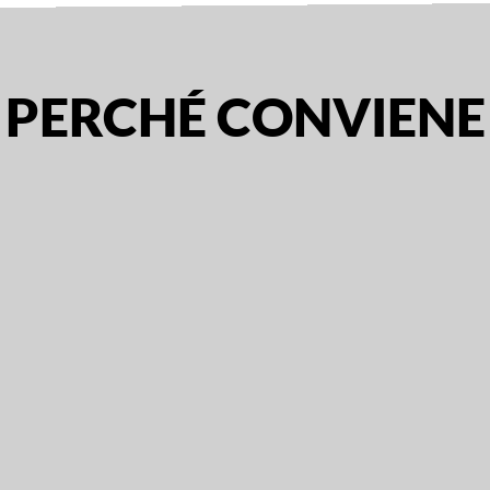
PERCHÉ CONVIENE