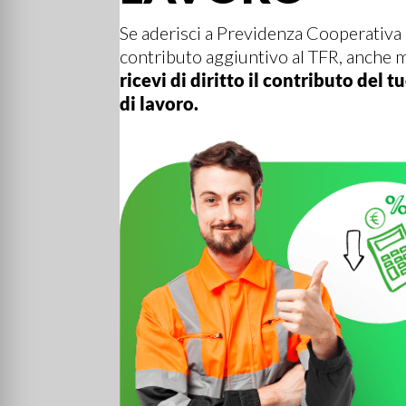
Se aderisci a Previdenza Cooperativa 
contributo aggiuntivo al TFR, anche 
ricevi di diritto il contributo del 
di lavoro.