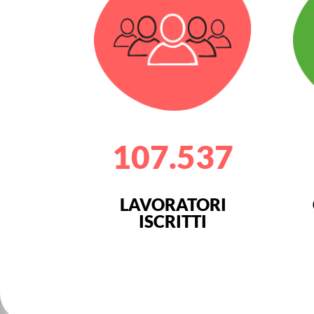
107.537
LAVORATORI
ISCRITTI