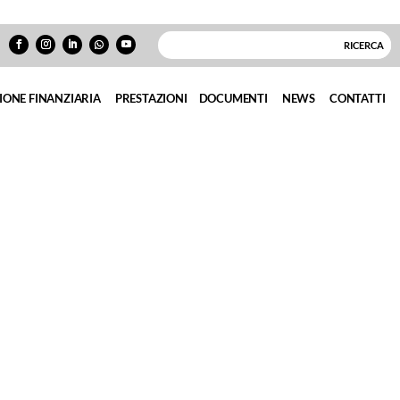
IONE FINANZIARIA
PRESTAZIONI
DOCUMENTI
NEWS
CONTATTI