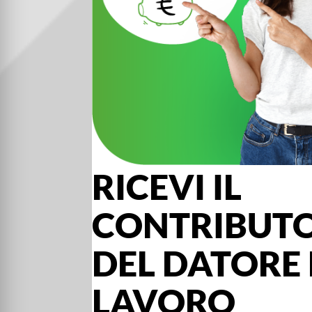
RICEVI IL
CONTRIBUT
DEL DATORE 
LAVORO