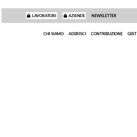
LAVORATORI
AZIENDE
NEWSLETTER
CHI SIAMO
ADERISCI
CONTRIBUZIONE
GEST