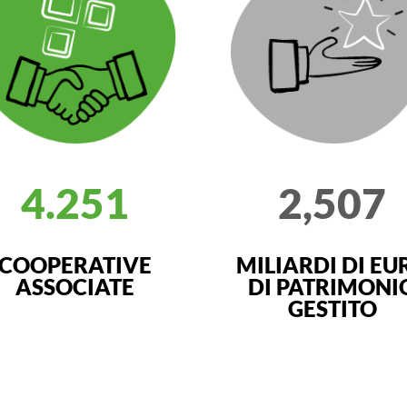
4.251
2,507
COOPERATIVE
MILIARDI DI EU
ASSOCIATE
DI PATRIMONI
GESTITO