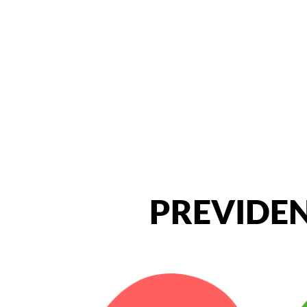
PREVIDEN