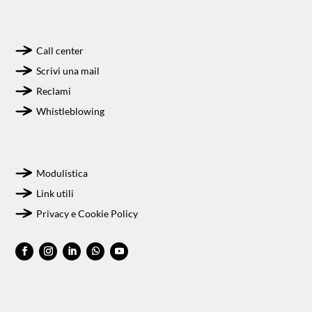
Call center
Scrivi una mail
Reclami
Whistleblowing
Modulistica
Link utili
Privacy e Cookie Policy