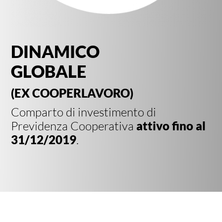
DINAMICO
GLOBALE
(EX COOPERLAVORO)
Comparto di investimento di
Previdenza Cooperativa
attivo fino al
31/12/2019
.