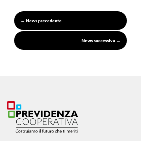
←
News precedente
News successiva
→