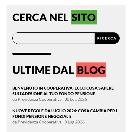
CERCA NEL
SITO
ULTIME DAL
BLOG
BENVENUTO IN COOPERATIVA: ECCO COSA SAPERE
SULL’ADESIONE AL TUO FONDO PENSIONE
da
Previdenza Cooperativa
|
30 Lug 2026
NUOVE REGOLE DA LUGLIO 2026: COSA CAMBIA PER I
FONDI PENSIONE NEGOZIALI?
da
Previdenza Cooperativa
|
8 Lug 2026