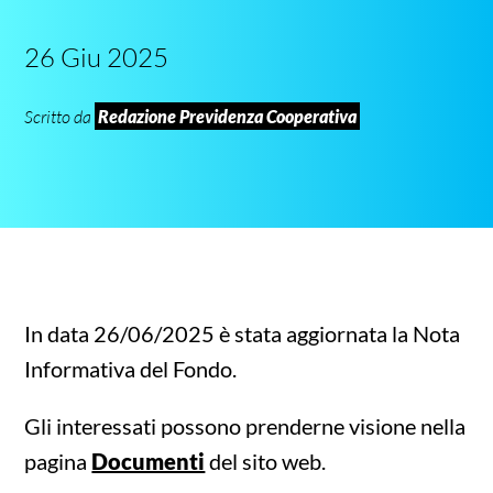
26 Giu 2025
Scritto da
Redazione Previdenza Cooperativa
In data 26/06/2025 è stata aggiornata la Nota
Informativa del Fondo.
Gli interessati possono prenderne visione nella
pagina
Documenti
del sito web.