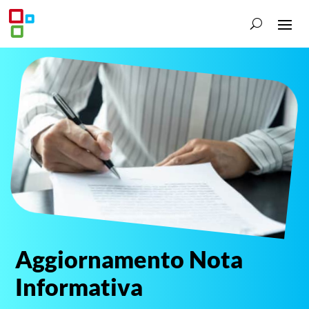
Aggiornamento Nota
Informativa