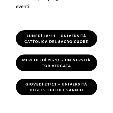
eventi:
LUNEDÌ 18/11 – UNIVERSITÀ
CATTOLICA DEL SACRO CUORE
MERCOLEDÌ 20/11 – UNIVERSITÀ
TOR VERGATA
GIOVEDÌ 21/11 – UNIVERSITÀ
DEGLI STUDI DEL SANNIO