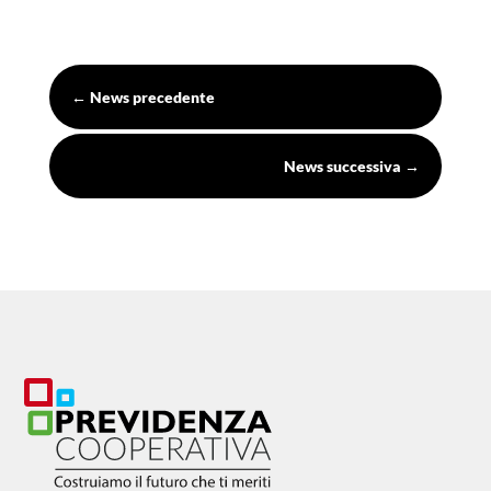
←
News precedente
News successiva
→