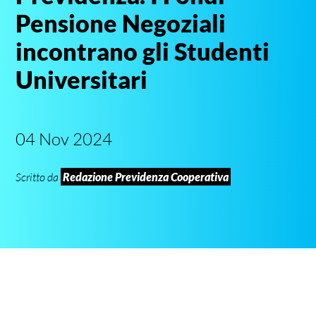
Pensione Negoziali
incontrano gli Studenti
Universitari
04 Nov 2024
Scritto da
Redazione Previdenza Cooperativa