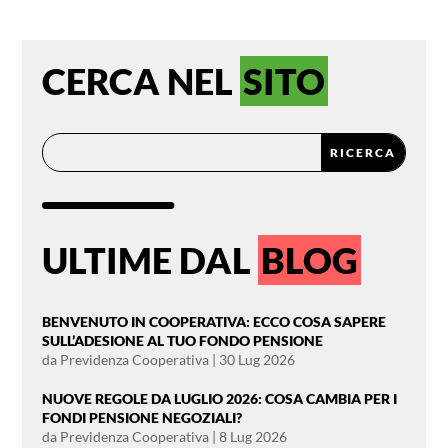
CERCA NEL
SITO
ULTIME DAL
BLOG
BENVENUTO IN COOPERATIVA: ECCO COSA SAPERE
SULL’ADESIONE AL TUO FONDO PENSIONE
da
Previdenza Cooperativa
|
30 Lug 2026
NUOVE REGOLE DA LUGLIO 2026: COSA CAMBIA PER I
FONDI PENSIONE NEGOZIALI?
da
Previdenza Cooperativa
|
8 Lug 2026