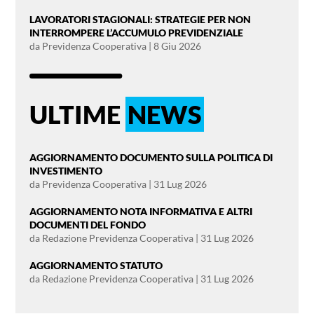
LAVORATORI STAGIONALI: STRATEGIE PER NON
INTERROMPERE L’ACCUMULO PREVIDENZIALE
da
Previdenza Cooperativa
|
8 Giu 2026
ULTIME
NEWS
AGGIORNAMENTO DOCUMENTO SULLA POLITICA DI
INVESTIMENTO
da
Previdenza Cooperativa
|
31 Lug 2026
AGGIORNAMENTO NOTA INFORMATIVA E ALTRI
DOCUMENTI DEL FONDO
da
Redazione Previdenza Cooperativa
|
31 Lug 2026
AGGIORNAMENTO STATUTO
da
Redazione Previdenza Cooperativa
|
31 Lug 2026