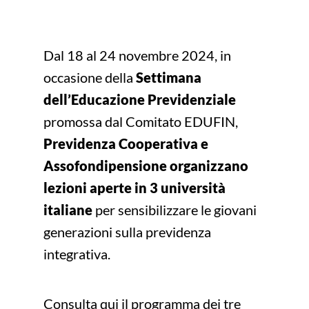
Dal 18 al 24 novembre 2024, in
occasione della
Settimana
dell’Educazione Previdenziale
promossa dal Comitato EDUFIN,
Previdenza Cooperativa e
Assofondipensione organizzano
lezioni aperte in 3 università
italiane
per sensibilizzare le giovani
generazioni sulla previdenza
integrativa.
Consulta qui il programma dei tre