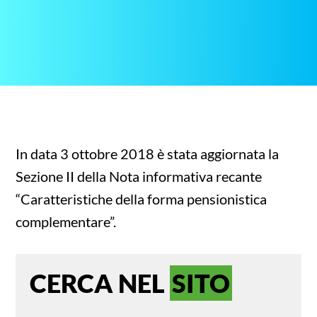
In data 3 ottobre 2018 è stata aggiornata la
Sezione II della Nota informativa recante
“Caratteristiche della forma pensionistica
complementare”.
CERCA NEL
SITO