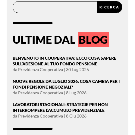
ULTIME DAL
BLOG
BENVENUTO IN COOPERATIVA: ECCO COSA SAPERE
SULL’ADESIONE AL TUO FONDO PENSIONE
da
Previdenza Cooperativa
|
30 Lug 2026
NUOVE REGOLE DA LUGLIO 2026: COSA CAMBIA PER I
FONDI PENSIONE NEGOZIALI?
da
Previdenza Cooperativa
|
8 Lug 2026
LAVORATORI STAGIONALI: STRATEGIE PER NON
INTERROMPERE L’ACCUMULO PREVIDENZIALE
da
Previdenza Cooperativa
|
8 Giu 2026