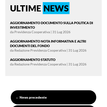
ULTIME
NEWS
AGGIORNAMENTO DOCUMENTO SULLA POLITICA DI
INVESTIMENTO
da
Previdenza Cooperativa
|
31 Lug 2026
AGGIORNAMENTO NOTA INFORMATIVA E ALTRI
DOCUMENTI DEL FONDO
da
Redazione Previdenza Cooperativa
|
31 Lug 2026
AGGIORNAMENTO STATUTO
da
Redazione Previdenza Cooperativa
|
31 Lug 2026
←
News precedente