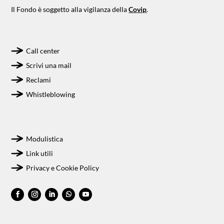
Il Fondo è soggetto alla vigilanza della
Covip
.
Call center
Scrivi una mail
Reclami
Whistleblowing
Modulistica
Link utili
Privacy e Cookie Policy