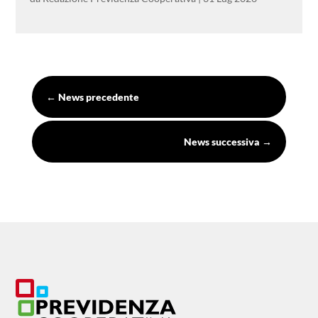
←
News precedente
News successiva
→