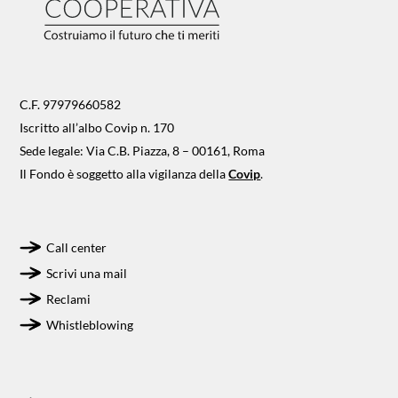
C.F. 97979660582
Iscritto all’albo Covip n. 170
Sede legale: Via C.B. Piazza, 8 – 00161, Roma
Il Fondo è soggetto alla vigilanza della
Covip
.
Call center
Scrivi una mail
Reclami
Whistleblowing