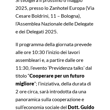
2025, presso lo Zanhotel Europa (Via
Cesare Boldrini, 11 – Bologna),
l’Assemblea Nazionale delle Delegate
e dei Delegati 2025.
Il programma della giornata prevede
alle ore 10:30 l’inizio dei lavori
assembleari e, a partire dalle ore
11:30, l’evento ‘Previdenza talks’ dal
titolo “
Cooperare per un futuro
migliore
”; l’iniziativa, della durata di
2 ore circa, sarà introdotta da una
panoramica sulla cooperazione e
sull’economia sociale del
Dott. Guido