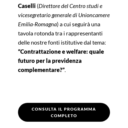
Caselli
(
Direttore del Centro studi e
vicesegretario generale di Unioncamere
Emilia-Romagna
) a cui seguirà una
tavola rotonda tra i rappresentanti
delle nostre fonti istitutive dal tema:
“Contrattazione e welfare: quale
futuro per la previdenza
complementare?”
.
CONSULTA IL PROGRAMMA
COMPLETO