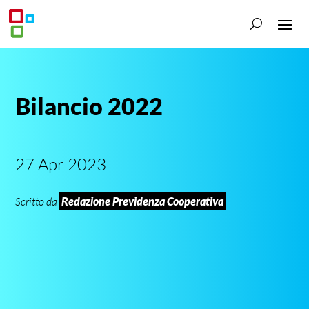
Bilancio 2022
27 Apr 2023
Scritto da
Redazione Previdenza Cooperativa