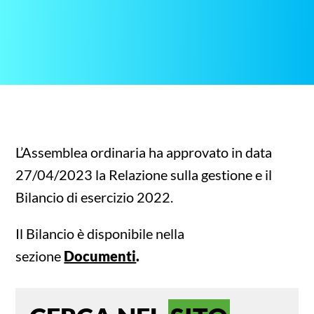
L’Assemblea ordinaria ha approvato in data
27/04/2023 la Relazione sulla gestione e il
Bilancio di esercizio 2022.
Il Bilancio è disponibile nella
sezione
Documenti
.