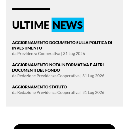
ULTIME
NEWS
AGGIORNAMENTO DOCUMENTO SULLA POLITICA DI
INVESTIMENTO
da
Previdenza Cooperativa
|
31 Lug 2026
AGGIORNAMENTO NOTA INFORMATIVA E ALTRI
DOCUMENTI DEL FONDO
da
Redazione Previdenza Cooperativa
|
31 Lug 2026
AGGIORNAMENTO STATUTO
da
Redazione Previdenza Cooperativa
|
31 Lug 2026