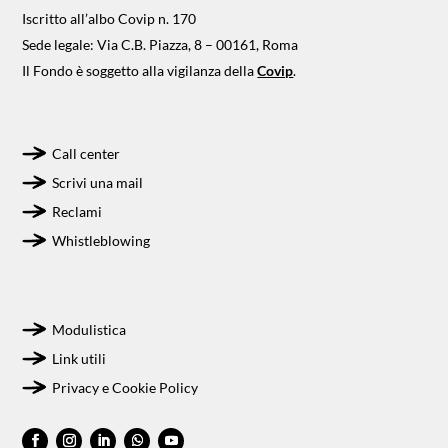
Iscritto all’albo Covip n. 170
Sede legale: Via C.B. Piazza, 8 – 00161, Roma
Il Fondo è soggetto alla vigilanza della
Covip
.
Call center
Scrivi una mail
Reclami
Whistleblowing
Modulistica
Link utili
Privacy e Cookie Policy