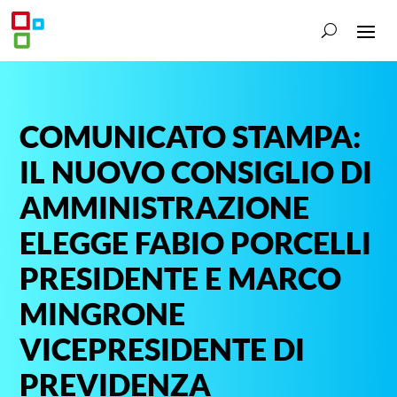
COMUNICATO STAMPA:
IL NUOVO CONSIGLIO DI
AMMINISTRAZIONE
ELEGGE FABIO PORCELLI
PRESIDENTE E MARCO
MINGRONE
VICEPRESIDENTE DI
PREVIDENZA