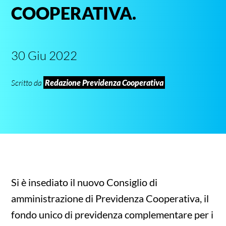
COOPERATIVA.
30 Giu 2022
Scritto da
Redazione Previdenza Cooperativa
Si è insediato il nuovo Consiglio di
amministrazione di Previdenza Cooperativa, il
fondo unico di previdenza complementare per i