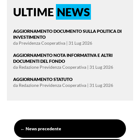
ULTIME
NEWS
AGGIORNAMENTO DOCUMENTO SULLA POLITICA DI
INVESTIMENTO
da
Previdenza Cooperativa
|
31 Lug 2026
AGGIORNAMENTO NOTA INFORMATIVA E ALTRI
DOCUMENTI DEL FONDO
da
Redazione Previdenza Cooperativa
|
31 Lug 2026
AGGIORNAMENTO STATUTO
da
Redazione Previdenza Cooperativa
|
31 Lug 2026
←
News precedente