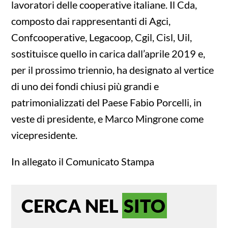
lavoratori delle cooperative italiane. Il Cda,
composto dai rappresentanti di Agci,
Confcooperative, Legacoop, Cgil, Cisl, Uil,
sostituisce quello in carica dall’aprile 2019 e,
per il prossimo triennio, ha designato al vertice
di uno dei fondi chiusi più grandi e
patrimonializzati del Paese Fabio Porcelli, in
veste di presidente, e Marco Mingrone come
vicepresidente.
In allegato il Comunicato Stampa
CERCA NEL
SITO