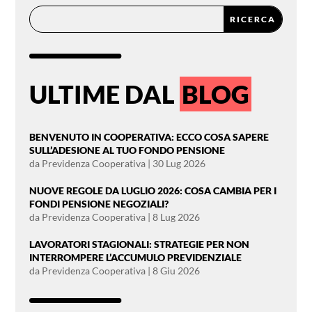
ULTIME DAL
BLOG
BENVENUTO IN COOPERATIVA: ECCO COSA SAPERE
SULL’ADESIONE AL TUO FONDO PENSIONE
da
Previdenza Cooperativa
|
30 Lug 2026
NUOVE REGOLE DA LUGLIO 2026: COSA CAMBIA PER I
FONDI PENSIONE NEGOZIALI?
da
Previdenza Cooperativa
|
8 Lug 2026
LAVORATORI STAGIONALI: STRATEGIE PER NON
INTERROMPERE L’ACCUMULO PREVIDENZIALE
da
Previdenza Cooperativa
|
8 Giu 2026