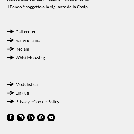
Il Fondo è soggetto alla vigilanza della
Covip
.
Call center
Scrivi una mail
Reclami
Whistleblowing
Modulistica
Link utili
Privacy e Cookie Policy