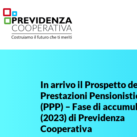
In arrivo il Prospetto de
Prestazioni Pensionist
(PPP) – Fase di accumu
(2023) di Previdenza
Cooperativa