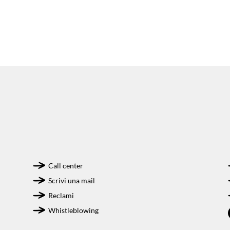
Call center
Scrivi una mail
Reclami
Whistleblowing