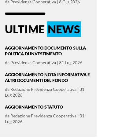
da
Previdenza Cooperativa
|
8 Giu 2026
ULTIME
NEWS
AGGIORNAMENTO DOCUMENTO SULLA
POLITICA DI INVESTIMENTO
da
Previdenza Cooperativa
|
31 Lug 2026
AGGIORNAMENTO NOTA INFORMATIVA E
ALTRI DOCUMENTI DEL FONDO
da
Redazione Previdenza Cooperativa
|
31
Lug 2026
AGGIORNAMENTO STATUTO
da
Redazione Previdenza Cooperativa
|
31
Lug 2026