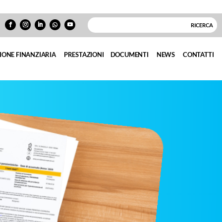
IONE FINANZIARIA
PRESTAZIONI
DOCUMENTI
NEWS
CONTATTI