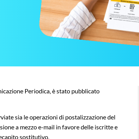
nicazione Periodica, è stato pubblicato
viate sia le operazioni di postalizzazione del
ione a mezzo e-mail in favore delle iscritte e
recapito sostitutivo.