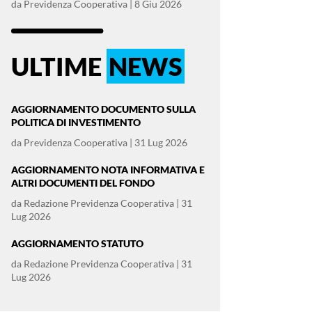
da
Previdenza Cooperativa
|
8 Giu 2026
ULTIME
NEWS
AGGIORNAMENTO DOCUMENTO SULLA
POLITICA DI INVESTIMENTO
da
Previdenza Cooperativa
|
31 Lug 2026
AGGIORNAMENTO NOTA INFORMATIVA E
ALTRI DOCUMENTI DEL FONDO
da
Redazione Previdenza Cooperativa
|
31
Lug 2026
AGGIORNAMENTO STATUTO
da
Redazione Previdenza Cooperativa
|
31
Lug 2026