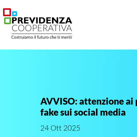
AVVISO: attenzione ai p
fake sui social media
24 Ott 2025