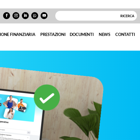
IONE FINANZIARIA
PRESTAZIONI
DOCUMENTI
NEWS
CONTATTI