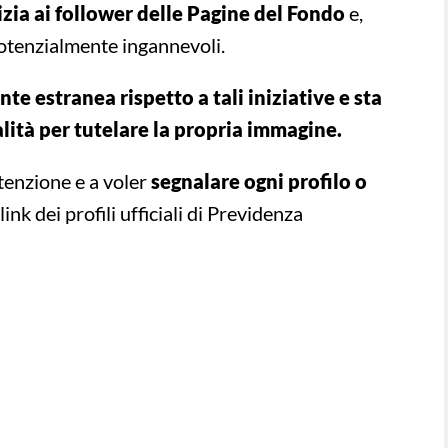
izia ai follower delle Pagine del Fondo
e,
 potenzialmente ingannevoli.
e estranea rispetto a tali iniziative e sta
ità per tutelare la propria immagine.
tenzione e a voler
segnalare ogni profilo o
 link dei profili ufficiali di Previdenza