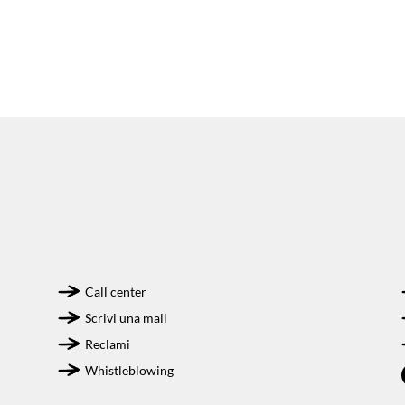
Call center
Scrivi una mail
Reclami
Whistleblowing