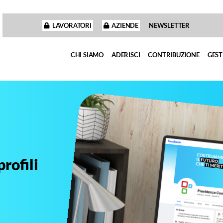
LAVORATORI
AZIENDE
NEWSLETTER
CHI SIAMO
ADERISCI
CONTRIBUZIONE
GEST
rofili