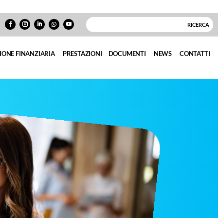
IONE FINANZIARIA
PRESTAZIONI
DOCUMENTI
NEWS
CONTATTI