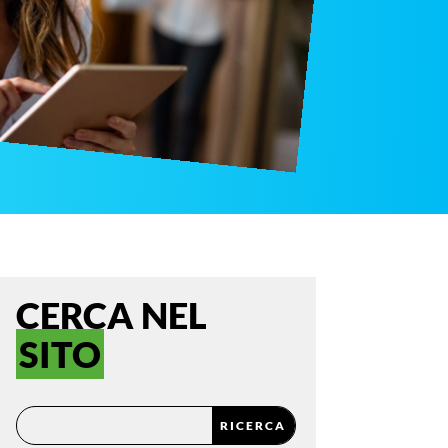
CERCA NEL
SITO