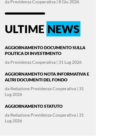
da
Previdenza Cooperativa
|
8 Giu 2026
ULTIME
NEWS
AGGIORNAMENTO DOCUMENTO SULLA
POLITICA DI INVESTIMENTO
da
Previdenza Cooperativa
|
31 Lug 2026
AGGIORNAMENTO NOTA INFORMATIVA E
ALTRI DOCUMENTI DEL FONDO
da
Redazione Previdenza Cooperativa
|
31
Lug 2026
AGGIORNAMENTO STATUTO
da
Redazione Previdenza Cooperativa
|
31
Lug 2026