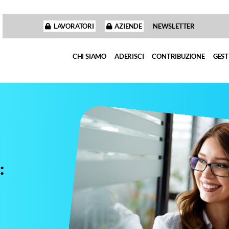
LAVORATORI
AZIENDE
NEWSLETTER
CHI SIAMO
ADERISCI
CONTRIBUZIONE
GEST
: