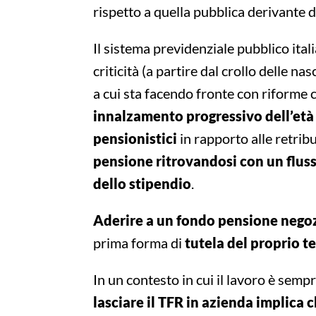
rispetto a quella pubblica derivante d
Il sistema previdenziale pubblico itali
criticità (a partire dal crollo delle n
a cui sta facendo fronte con riforme c
innalzamento progressivo dell’età
pensionistici
in rapporto alle retribu
pensione ritrovandosi con un flus
dello stipendio
.
Aderire a un fondo pensione nego
prima forma di
tutela del proprio te
In un contesto in cui il lavoro è sem
lasciare il TFR in azienda implica 