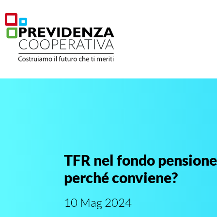
TFR nel fondo pensione
perché conviene?
10 Mag 2024