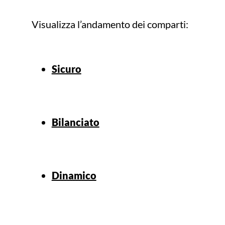
Visualizza l’andamento dei comparti:
Sicuro
Bilanciato
Dinamico