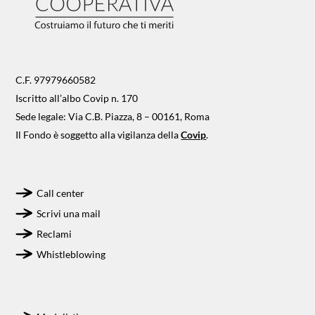
C.F. 97979660582
Iscritto all’albo Covip n. 170
Sede legale: Via C.B. Piazza, 8 – 00161, Roma
Il Fondo è soggetto alla vigilanza della
Covip
.
Call center
Scrivi una mail
Reclami
Whistleblowing