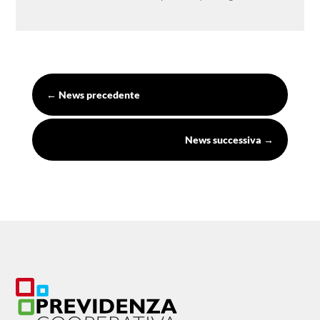
←
News precedente
News successiva
→