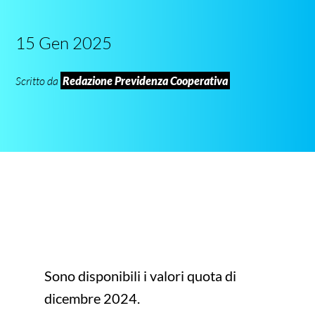
15 Gen 2025
Scritto da
Redazione Previdenza Cooperativa
Sono disponibili i valori quota di
dicembre 2024.