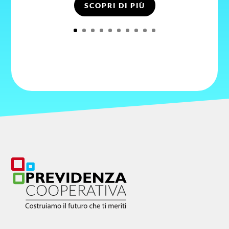
SCOPRI DI PIÙ