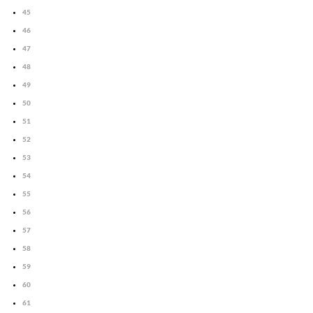
45
46
47
48
49
50
51
52
53
54
55
56
57
58
59
60
61