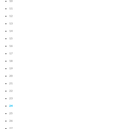
10
11
12
13
14
15
16
17
18
19
20
21
22
23
24
25
26
27