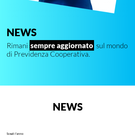
NEWS
Rimani
sempre aggiornato
sul mondo
di Previdenza Cooperativa.
NEWS
Scegli l'anno