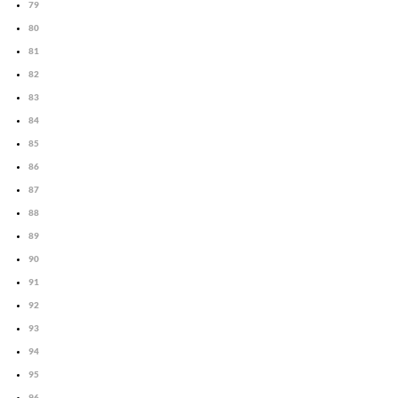
79
80
81
82
83
84
85
86
87
88
89
90
91
92
93
94
95
96