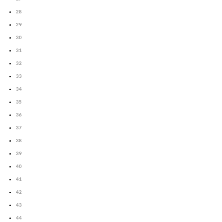
28
29
30
31
32
33
34
35
36
37
38
39
40
41
42
43
44