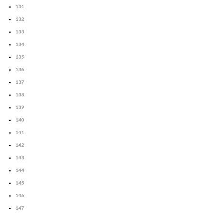
131
132
133
134
135
136
137
138
139
140
141
142
143
144
145
146
147