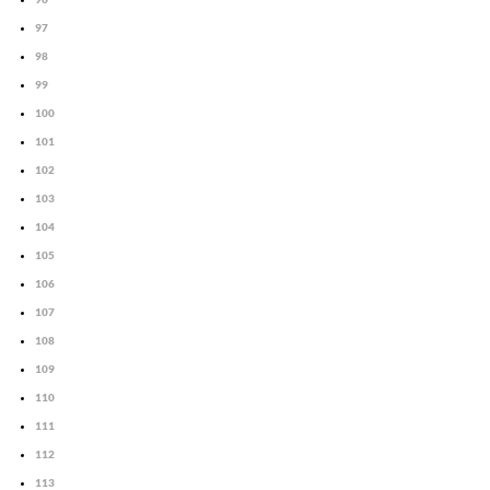
97
98
99
100
101
102
103
104
105
106
107
108
109
110
111
112
113