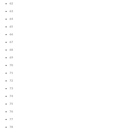
62
63
64
65
66
67
68
69
70
71
72
73
74
75
76
77
78