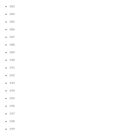
183
184
185
186
187
188
189
190
191
192
193
194
195
196
197
198
199