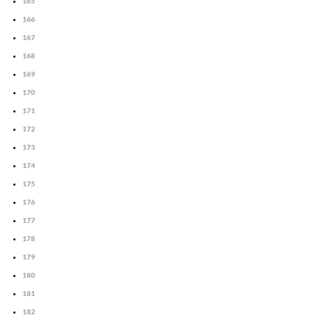
165
166
167
168
169
170
171
172
173
174
175
176
177
178
179
180
181
182