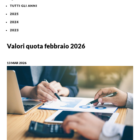
TUTTI GLI ANNI
2025
2024
2023
Valori quota febbraio 2026
13 MAR 2026