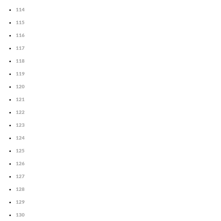
114
115
116
117
118
119
120
121
122
123
124
125
126
127
128
129
130