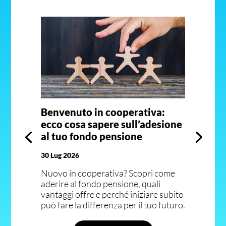
Benvenuto in cooperativa:
ecco cosa sapere sull’adesione
al tuo fondo pensione
30 Lug 2026
Nuovo in cooperativa? Scopri come
aderire al fondo pensione, quali
vantaggi offre e perché iniziare subito
può fare la differenza per il tuo futuro.