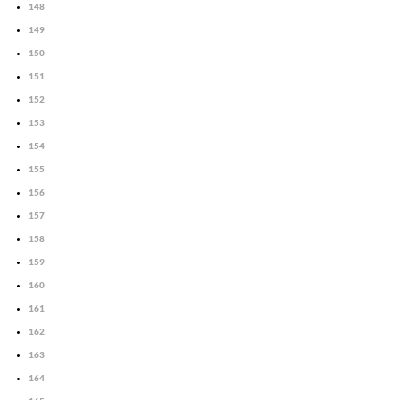
148
149
150
151
152
153
154
155
156
157
158
159
160
161
162
163
164