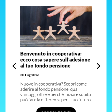
Benvenuto in cooperativa:
ecco cosa sapere sull’adesione
al tuo fondo pensione
30 Lug 2026
Nuovo in cooperativa? Scopri come
aderire al fondo pensione, quali
vantaggi offre e perché iniziare subito
può fare la differenza per il tuo futuro.