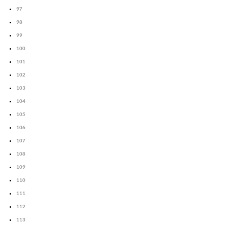
97
98
99
100
101
102
103
104
105
106
107
108
109
110
111
112
113