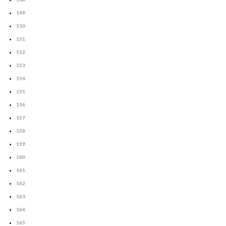
149
150
151
152
153
154
155
156
157
158
159
160
161
162
163
164
165