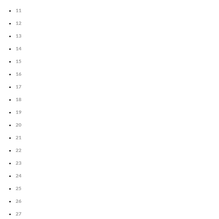
11
12
13
14
15
16
17
18
19
20
21
22
23
24
25
26
27