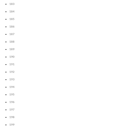
183
184
185
186
187
188
189
190
191
192
193
194
195
196
197
198
199