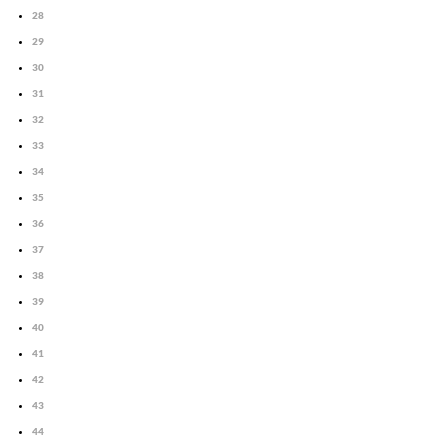
28
29
30
31
32
33
34
35
36
37
38
39
40
41
42
43
44