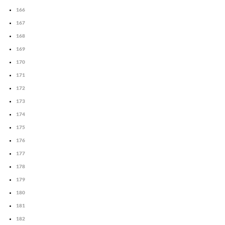
166
167
168
169
170
171
172
173
174
175
176
177
178
179
180
181
182