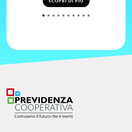
SCOPRI DI PIÙ