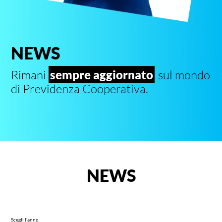
NEWS
Rimani
sempre aggiornato
sul mondo
di Previdenza Cooperativa.
NEWS
Scegli l'anno