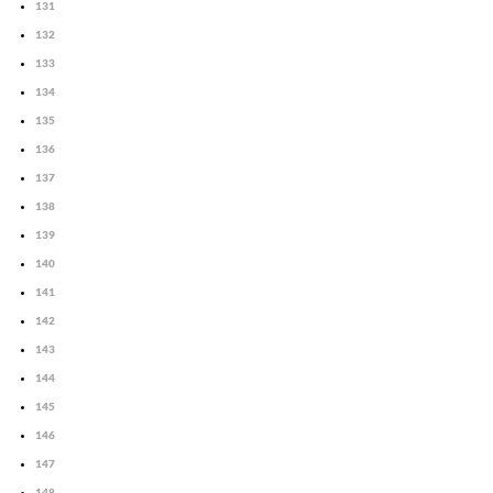
131
132
133
134
135
136
137
138
139
140
141
142
143
144
145
146
147
148