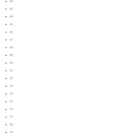
62
63
64
65
66
67
68
69
70
71
72
73
74
75
76
77
78
79