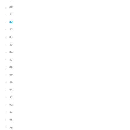
80
81
82
83
84
85
86
87
88
89
90
91
92
93
94
95
96