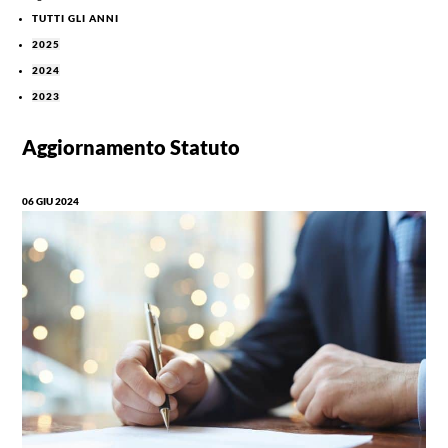
TUTTI GLI ANNI
2025
2024
2023
Aggiornamento Statuto
06 GIU 2024