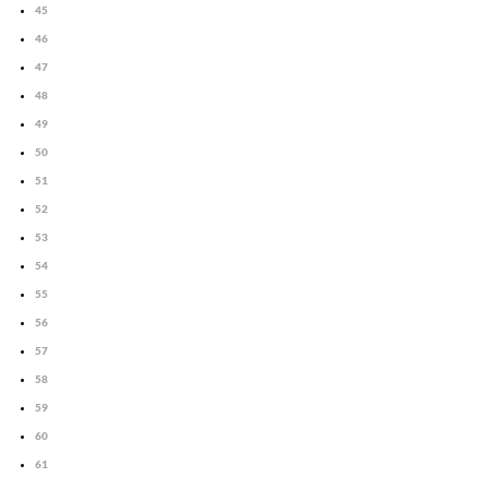
45
46
47
48
49
50
51
52
53
54
55
56
57
58
59
60
61