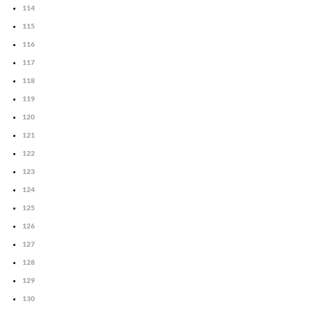
114
115
116
117
118
119
120
121
122
123
124
125
126
127
128
129
130