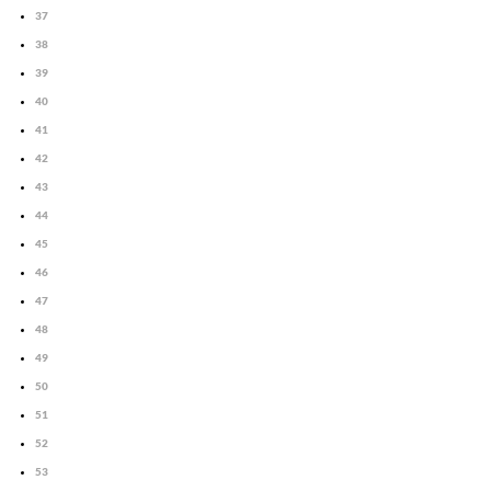
37
38
39
40
41
42
43
44
45
46
47
48
49
50
51
52
53