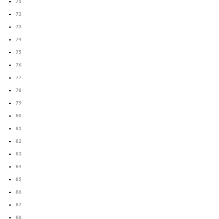
71
72
73
74
75
76
77
78
79
80
81
82
83
84
85
86
87
88