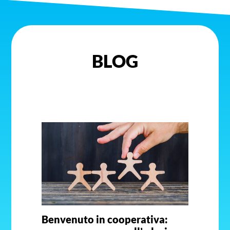
BLOG
Benvenuto in cooperativa: