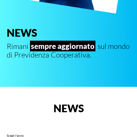
NEWS
Rimani
sempre aggiornato
sul mondo
di Previdenza Cooperativa.
NEWS
Scegli l'anno