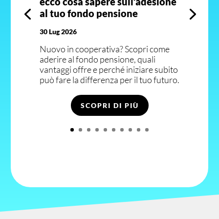
ecco cosa sapere sull’adesione
al tuo fondo pensione
30 Lug 2026
Nuovo in cooperativa? Scopri come
aderire al fondo pensione, quali
vantaggi offre e perché iniziare subito
può fare la differenza per il tuo futuro.
SCOPRI DI PIÙ