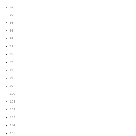
89
90
91
92
93
94
95
96
97
98
99
100
101
102
103
104
105