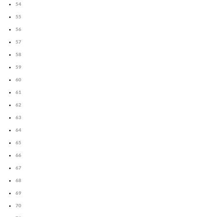
54
55
56
57
58
59
60
61
62
63
64
65
66
67
68
69
70