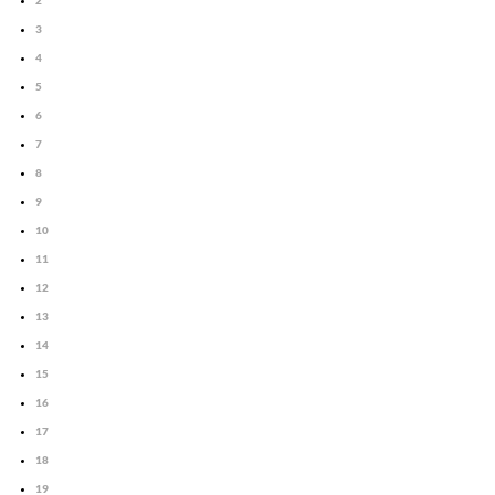
2
3
4
5
6
7
8
9
10
11
12
13
14
15
16
17
18
19