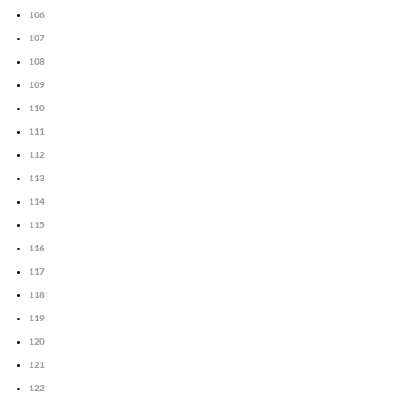
106
107
108
109
110
111
112
113
114
115
116
117
118
119
120
121
122