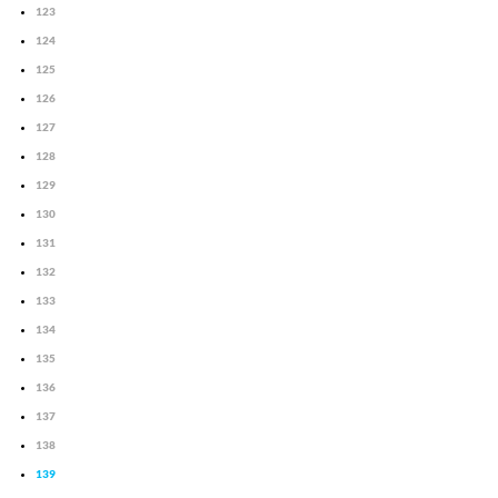
123
124
125
126
127
128
129
130
131
132
133
134
135
136
137
138
139