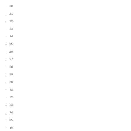
20
21
22
23
24
25
26
27
28
29
30
31
32
33
34
35
36