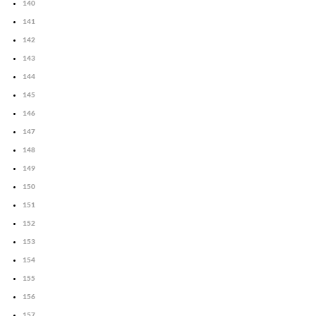
140
141
142
143
144
145
146
147
148
149
150
151
152
153
154
155
156
157