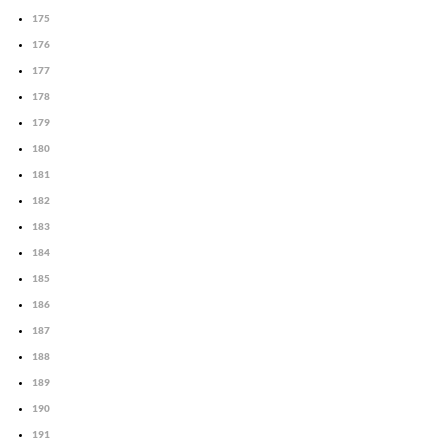
175
176
177
178
179
180
181
182
183
184
185
186
187
188
189
190
191