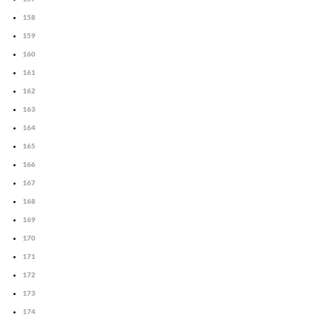
158
159
160
161
162
163
164
165
166
167
168
169
170
171
172
173
174