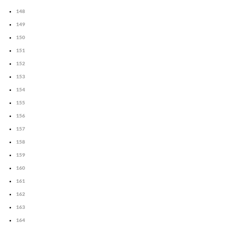
148
149
150
151
152
153
154
155
156
157
158
159
160
161
162
163
164