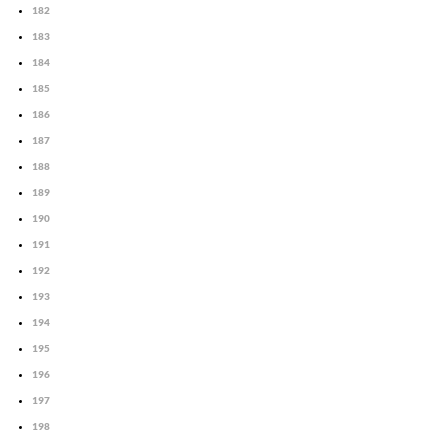
182
183
184
185
186
187
188
189
190
191
192
193
194
195
196
197
198