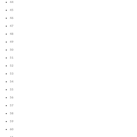
44
45
46
47
48
49
50
51
52
53
54
55
56
57
58
59
60