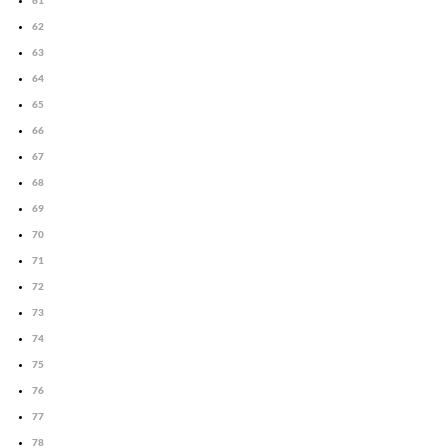
61
62
63
64
65
66
67
68
69
70
71
72
73
74
75
76
77
78