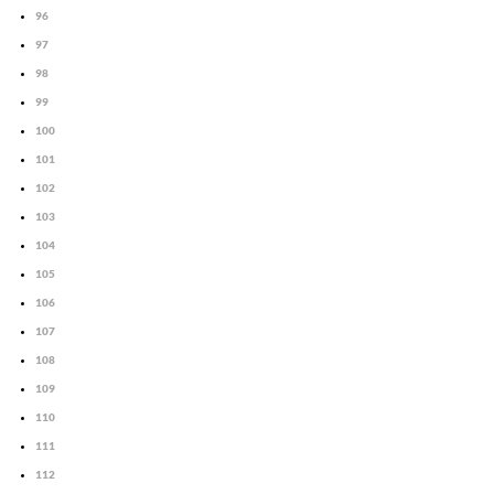
96
97
98
99
100
101
102
103
104
105
106
107
108
109
110
111
112