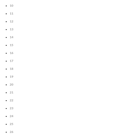
10
11
12
13
14
15
16
17
18
19
20
21
22
23
24
25
26