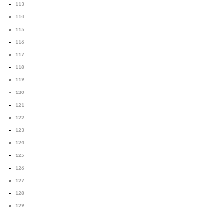
113
114
115
116
117
118
119
120
121
122
123
124
125
126
127
128
129