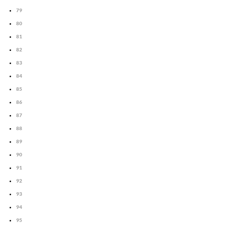
79
80
81
82
83
84
85
86
87
88
89
90
91
92
93
94
95