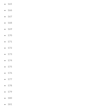
165
166
167
168
169
170
171
172
173
174
175
176
177
178
179
180
181