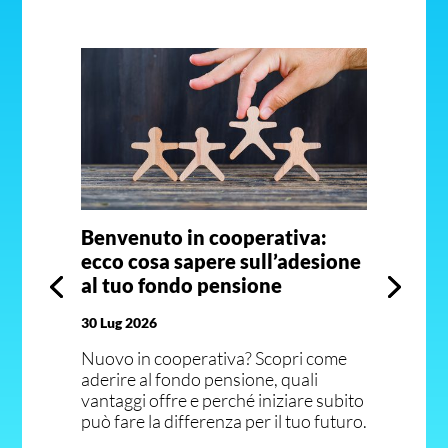
Benvenuto in cooperativa:
ecco cosa sapere sull’adesione
al tuo fondo pensione
30 Lug 2026
Nuovo in cooperativa? Scopri come
aderire al fondo pensione, quali
vantaggi offre e perché iniziare subito
può fare la differenza per il tuo futuro.