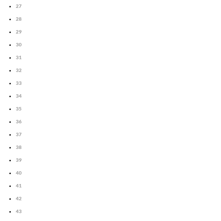
27
28
29
30
31
32
33
34
35
36
37
38
39
40
41
42
43