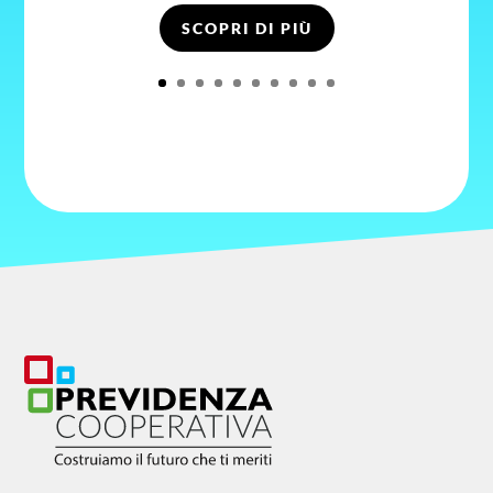
SCOPRI DI PIÙ