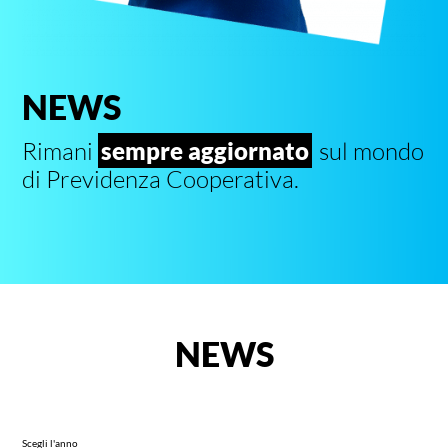
NEWS
Rimani
sempre aggiornato
sul mondo
di Previdenza Cooperativa.
NEWS
Scegli l'anno