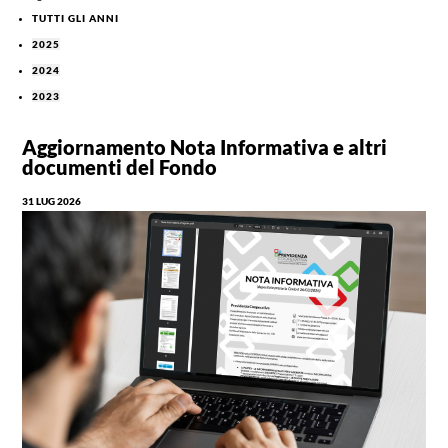
TUTTI GLI ANNI
2025
2024
2023
Aggiornamento Nota Informativa e altri
documenti del Fondo
31 LUG 2026