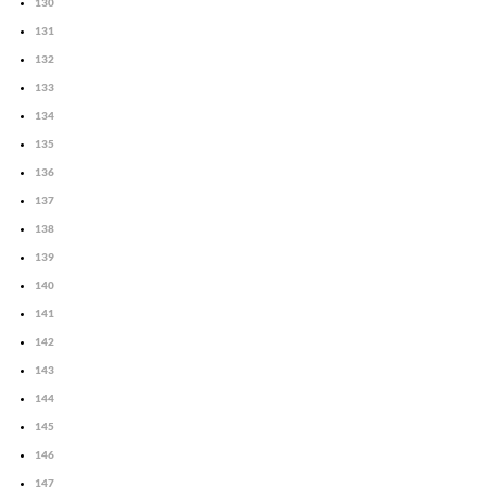
130
131
132
133
134
135
136
137
138
139
140
141
142
143
144
145
146
147