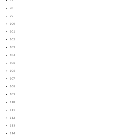
97
98
99
100
101
102
103
104
105
106
107
108
109
110
111
112
113
114