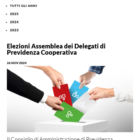
TUTTI GLI ANNI
2025
2024
2023
Elezioni Assemblea dei Delegati di
Previdenza Cooperativa
26 NOV 2024
Il Consiglio di Amministrazione di Previdenza