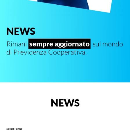
NEWS
Rimani
sempre aggiornato
sul mondo
di Previdenza Cooperativa.
NEWS
Scegli l'anno