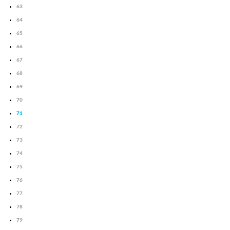
63
64
65
66
67
68
69
70
71
72
73
74
75
76
77
78
79