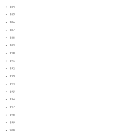
184
185
186
187
188
189
190
191
192
193
194
195
196
197
198
199
200