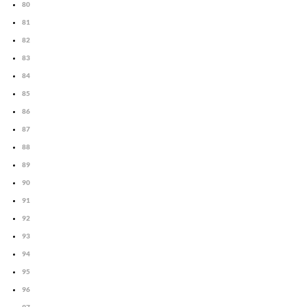
80
81
82
83
84
85
86
87
88
89
90
91
92
93
94
95
96