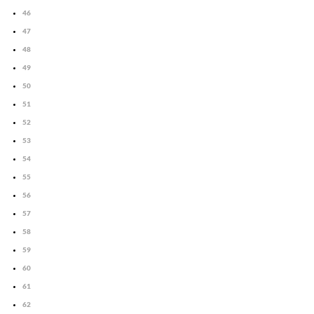
46
47
48
49
50
51
52
53
54
55
56
57
58
59
60
61
62