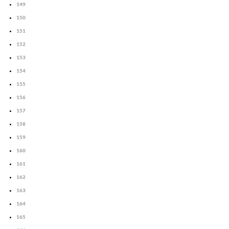
149
150
151
152
153
154
155
156
157
158
159
160
161
162
163
164
165