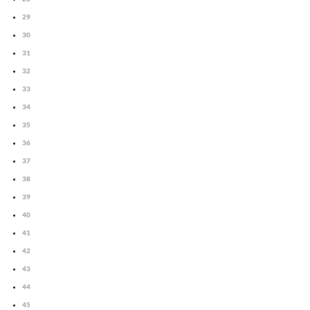
29
30
31
32
33
34
35
36
37
38
39
40
41
42
43
44
45