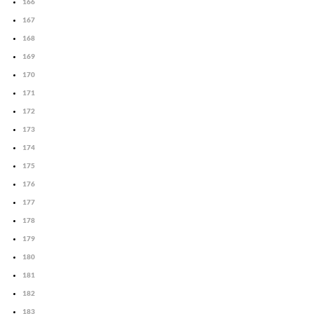
166
167
168
169
170
171
172
173
174
175
176
177
178
179
180
181
182
183