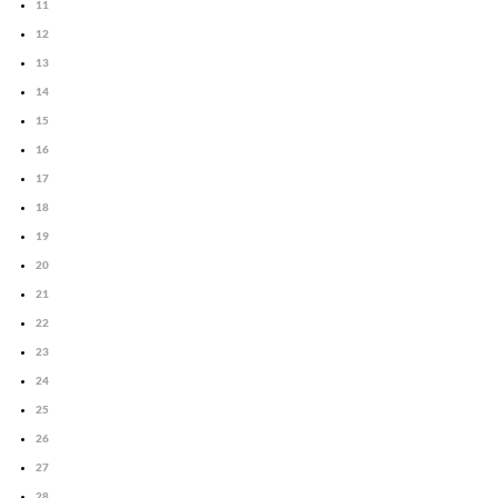
11
12
13
14
15
16
17
18
19
20
21
22
23
24
25
26
27
28