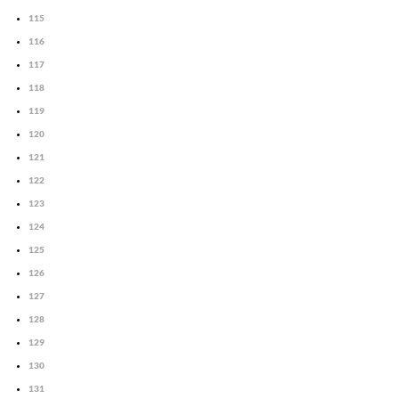
115
116
117
118
119
120
121
122
123
124
125
126
127
128
129
130
131