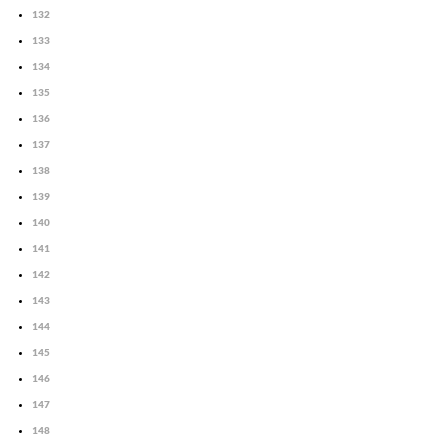
132
133
134
135
136
137
138
139
140
141
142
143
144
145
146
147
148