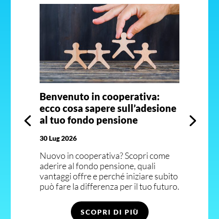
Benvenuto in cooperativa:
ecco cosa sapere sull’adesione
al tuo fondo pensione
30 Lug 2026
Nuovo in cooperativa? Scopri come
aderire al fondo pensione, quali
vantaggi offre e perché iniziare subito
può fare la differenza per il tuo futuro.
SCOPRI DI PIÙ