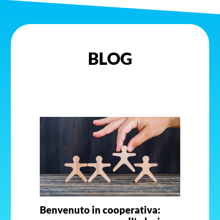
BLOG
Benvenuto in cooperativa: