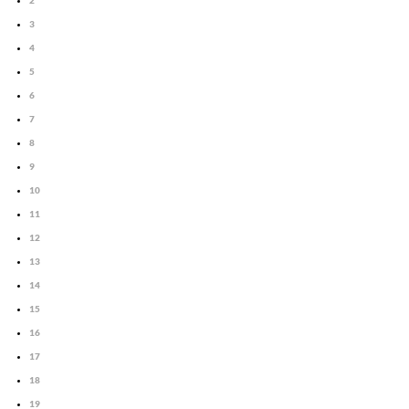
2
3
4
5
6
7
8
9
10
11
12
13
14
15
16
17
18
19