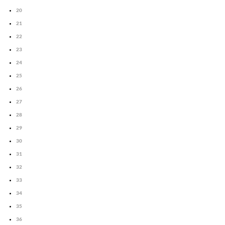
20
21
22
23
24
25
26
27
28
29
30
31
32
33
34
35
36