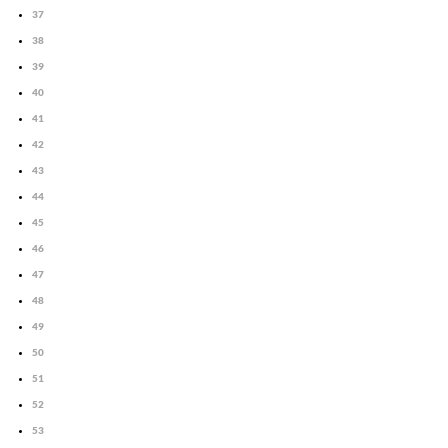
37
38
39
40
41
42
43
44
45
46
47
48
49
50
51
52
53