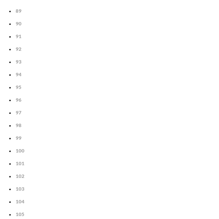
89
90
91
92
93
94
95
96
97
98
99
100
101
102
103
104
105