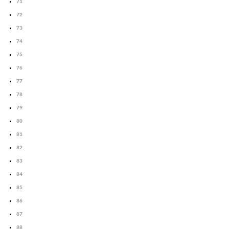
71
72
73
74
75
76
77
78
79
80
81
82
83
84
85
86
87
88