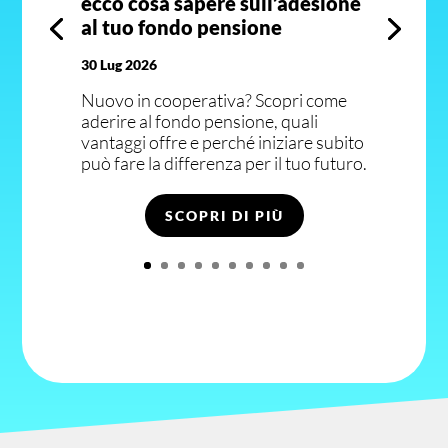
ecco cosa sapere sull’adesione
al tuo fondo pensione
30 Lug 2026
Nuovo in cooperativa? Scopri come
aderire al fondo pensione, quali
vantaggi offre e perché iniziare subito
può fare la differenza per il tuo futuro.
SCOPRI DI PIÙ