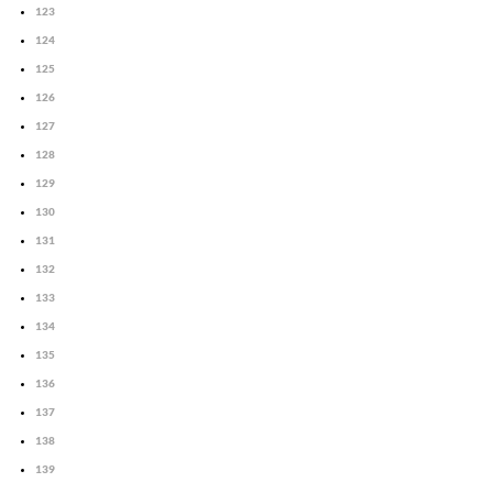
123
124
125
126
127
128
129
130
131
132
133
134
135
136
137
138
139