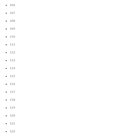
106
107
108
109
110
111
112
113
114
115
116
117
118
119
120
121
122