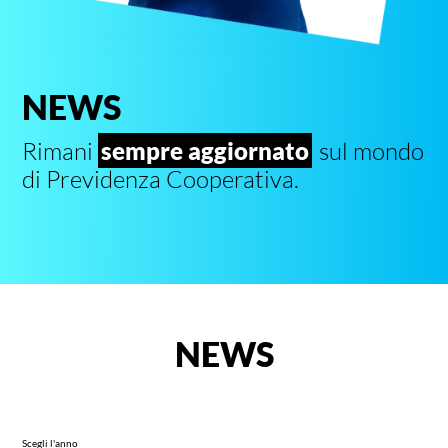
NEWS
Rimani
sempre aggiornato
sul mondo
di Previdenza Cooperativa.
NEWS
Scegli l'anno