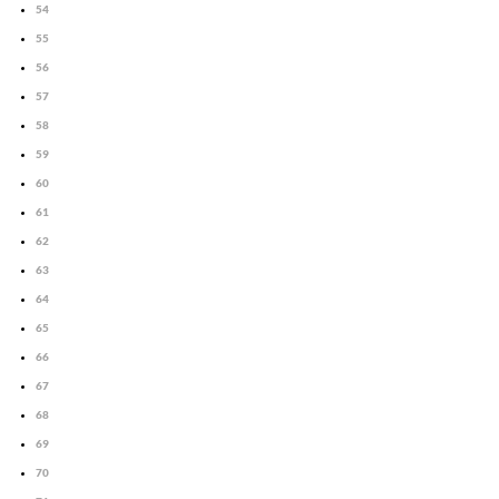
54
55
56
57
58
59
60
61
62
63
64
65
66
67
68
69
70