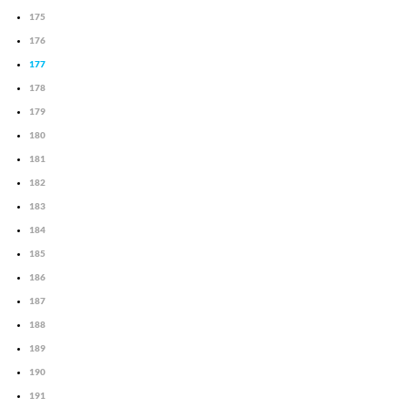
175
176
177
178
179
180
181
182
183
184
185
186
187
188
189
190
191