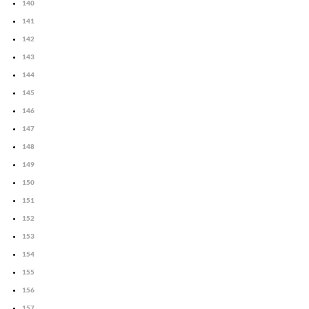
140
141
142
143
144
145
146
147
148
149
150
151
152
153
154
155
156
157