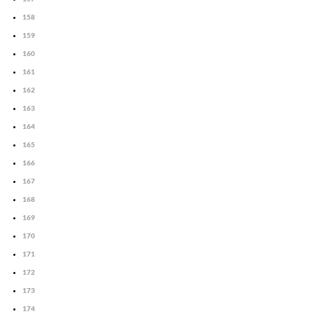
158
159
160
161
162
163
164
165
166
167
168
169
170
171
172
173
174