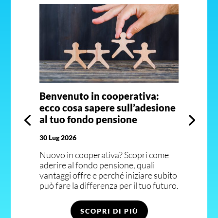
Benvenuto in cooperativa:
ecco cosa sapere sull’adesione
al tuo fondo pensione
30 Lug 2026
Nuovo in cooperativa? Scopri come
aderire al fondo pensione, quali
vantaggi offre e perché iniziare subito
può fare la differenza per il tuo futuro.
SCOPRI DI PIÙ