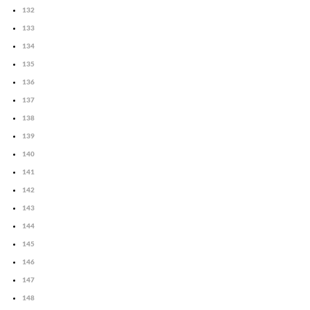
132
133
134
135
136
137
138
139
140
141
142
143
144
145
146
147
148