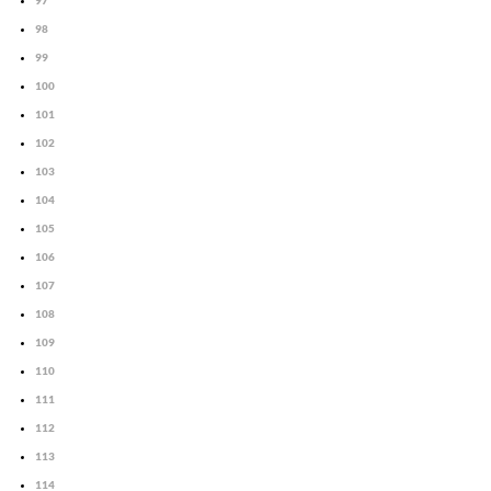
97
98
99
100
101
102
103
104
105
106
107
108
109
110
111
112
113
114