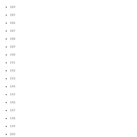
184
185
186
187
188
189
190
191
192
193
194
195
196
197
198
199
200