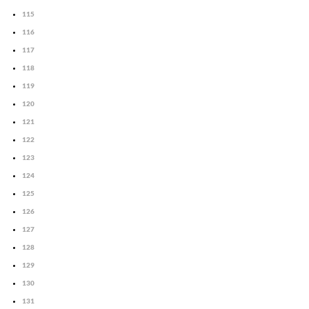
115
116
117
118
119
120
121
122
123
124
125
126
127
128
129
130
131