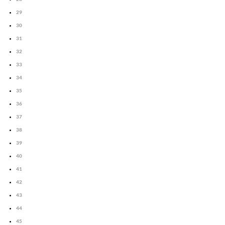
29
30
31
32
33
34
35
36
37
38
39
40
41
42
43
44
45