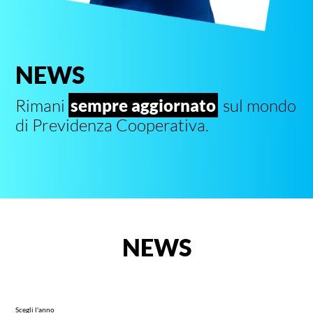
NEWS
Rimani
sempre aggiornato
sul mondo
di Previdenza Cooperativa.
NEWS
Scegli l'anno