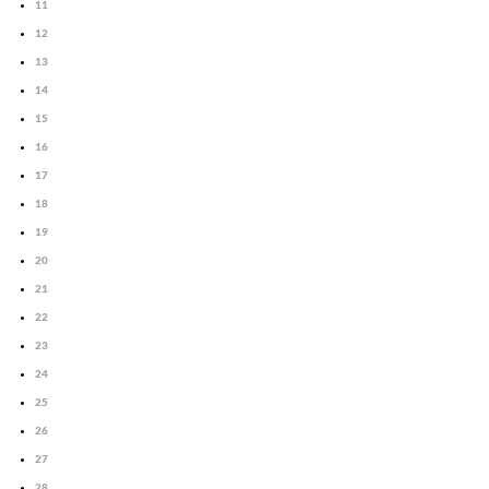
11
12
13
14
15
16
17
18
19
20
21
22
23
24
25
26
27
28