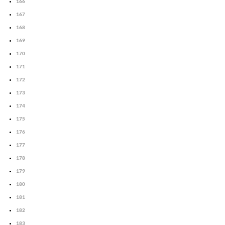
166
167
168
169
170
171
172
173
174
175
176
177
178
179
180
181
182
183