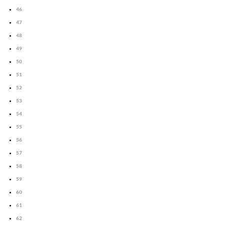
46
47
48
49
50
51
52
53
54
55
56
57
58
59
60
61
62