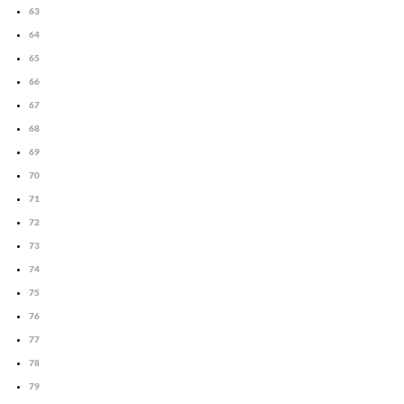
63
64
65
66
67
68
69
70
71
72
73
74
75
76
77
78
79