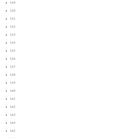
149
150
151
152
153
154
155
156
157
158
159
160
161
162
163
164
165