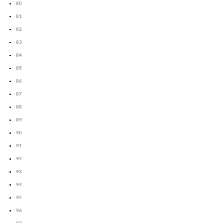
80
81
82
83
84
85
86
87
88
89
90
91
92
93
94
95
96