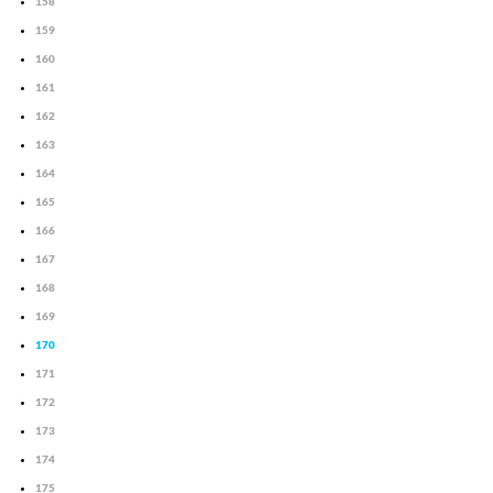
158
159
160
161
162
163
164
165
166
167
168
169
170
171
172
173
174
175