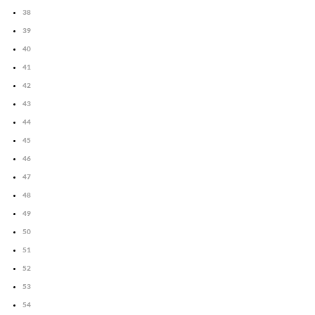
38
39
40
41
42
43
44
45
46
47
48
49
50
51
52
53
54