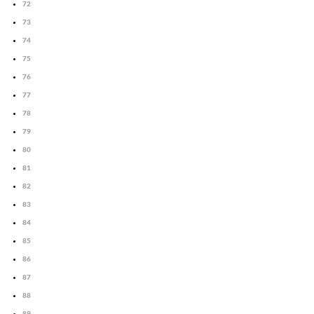
72
73
74
75
76
77
78
79
80
81
82
83
84
85
86
87
88
89