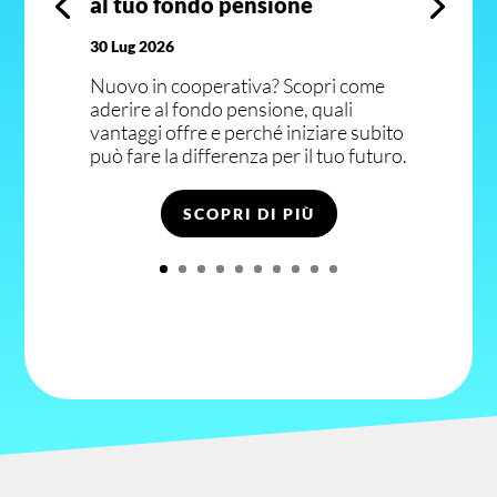
al tuo fondo pensione
30 Lug 2026
Nuovo in cooperativa? Scopri come
aderire al fondo pensione, quali
vantaggi offre e perché iniziare subito
può fare la differenza per il tuo futuro.
SCOPRI DI PIÙ