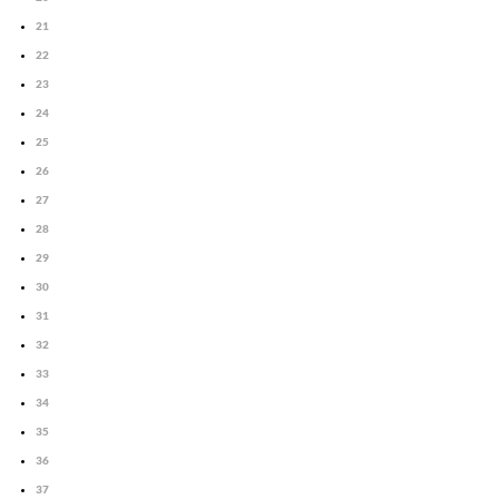
21
22
23
24
25
26
27
28
29
30
31
32
33
34
35
36
37