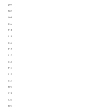
107
108
109
110
111
112
113
114
115
116
117
118
119
120
121
122
123