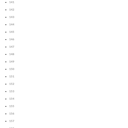
141
142
143
144
145
146
147
148
149
150
151
152
153
154
155
156
157