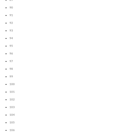
90
91
92
93
94
95
96
97
98
99
100
101
102
103
104
105
106