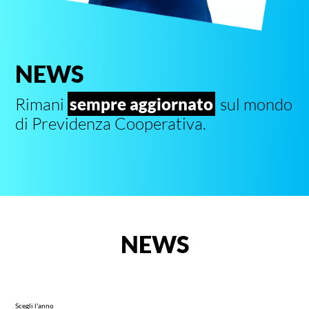
NEWS
Rimani
sempre aggiornato
sul mondo
di Previdenza Cooperativa.
NEWS
Scegli l'anno