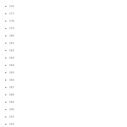
176
177
178
179
180
181
182
183
184
185
186
187
188
189
190
191
192