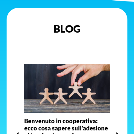
BLOG
Benvenuto in cooperativa:
ecco cosa sapere sull’adesione