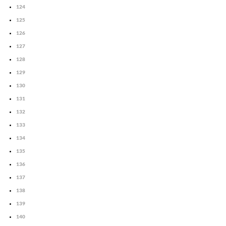
124
125
126
127
128
129
130
131
132
133
134
135
136
137
138
139
140