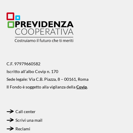
C.F. 97979660582
Iscritto all’albo Covip n. 170
Sede legale: Via C.B. Piazza, 8 – 00161, Roma
Il Fondo è soggetto alla vigilanza della
Covip
.
Call center
Scrivi una mail
Reclami