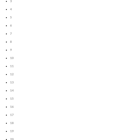
3
4
5
6
7
8
9
10
11
12
13
14
15
16
17
18
19
20