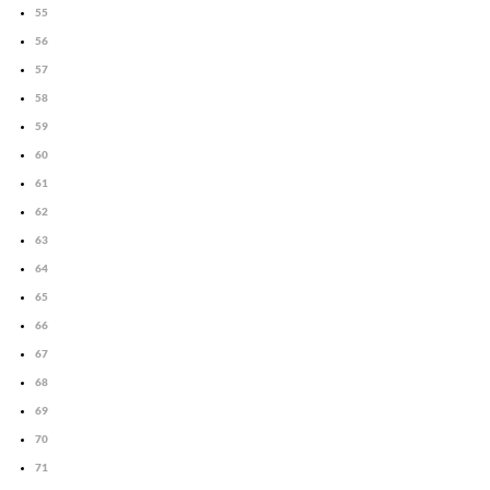
55
56
57
58
59
60
61
62
63
64
65
66
67
68
69
70
71