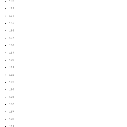
182
183
184
185
186
187
188
189
190
191
192
193
194
195
196
197
198
199