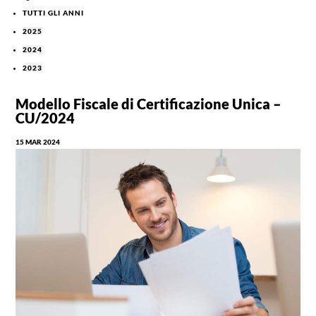
TUTTI GLI ANNI
2025
2024
2023
Modello Fiscale di Certificazione Unica –
CU/2024
15 MAR 2024