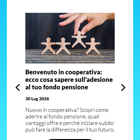
Benvenuto in cooperativa:
ecco cosa sapere sull’adesione
al tuo fondo pensione
30 Lug 2026
Nuovo in cooperativa? Scopri come
aderire al fondo pensione, quali
vantaggi offre e perché iniziare subito
può fare la differenza per il tuo futuro.