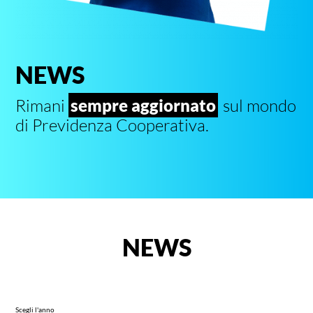
NEWS
Rimani
sempre aggiornato
sul mondo
di Previdenza Cooperativa.
NEWS
Scegli l'anno