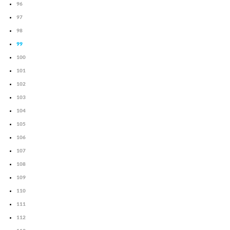
96
97
98
99
100
101
102
103
104
105
106
107
108
109
110
111
112