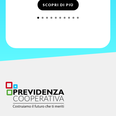
SCOPRI DI PIÙ