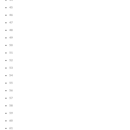
45
46
47
48
49
50
51
52
53
54
55
56
57
58
59
60
61