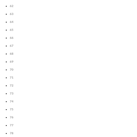
62
63
64
65
66
67
68
69
70
71
72
73
74
75
76
77
78