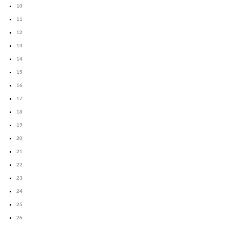
10
11
12
13
14
15
16
17
18
19
20
21
22
23
24
25
26