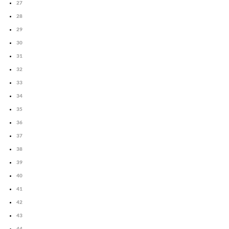
27
28
29
30
31
32
33
34
35
36
37
38
39
40
41
42
43
44