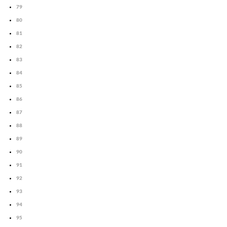
79
80
81
82
83
84
85
86
87
88
89
90
91
92
93
94
95