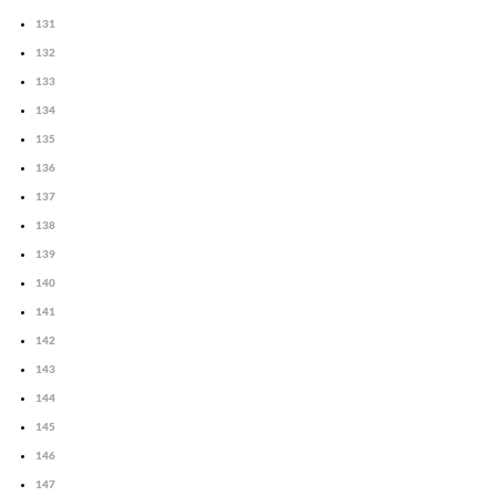
131
132
133
134
135
136
137
138
139
140
141
142
143
144
145
146
147