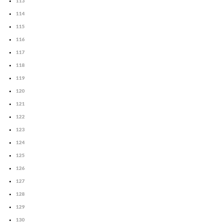
113
114
115
116
117
118
119
120
121
122
123
124
125
126
127
128
129
130