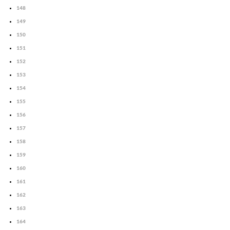
148
149
150
151
152
153
154
155
156
157
158
159
160
161
162
163
164