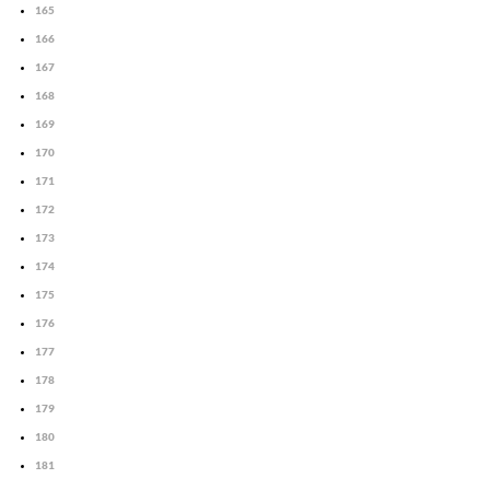
165
166
167
168
169
170
171
172
173
174
175
176
177
178
179
180
181