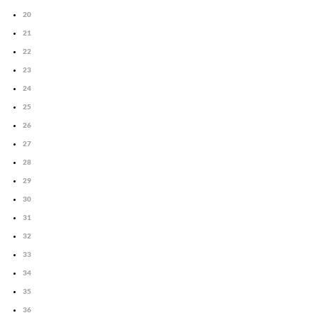
20
21
22
23
24
25
26
27
28
29
30
31
32
33
34
35
36