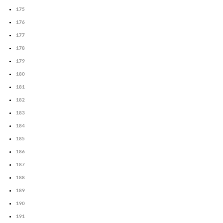
175
176
177
178
179
180
181
182
183
184
185
186
187
188
189
190
191