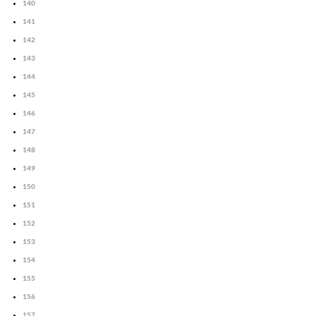
140
141
142
143
144
145
146
147
148
149
150
151
152
153
154
155
156
157