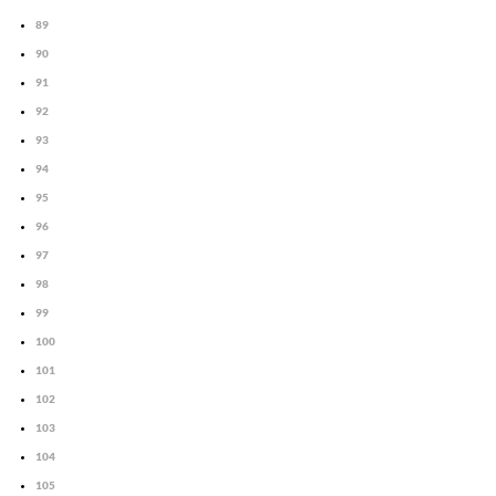
89
90
91
92
93
94
95
96
97
98
99
100
101
102
103
104
105