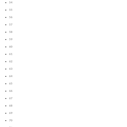
54
55
56
57
58
59
60
61
62
63
64
65
66
67
68
69
70