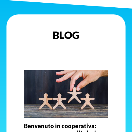
BLOG
Benvenuto in cooperativa: