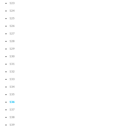
123
124
125
126
127
128
129
130
131
132
133
134
135
136
137
138
139