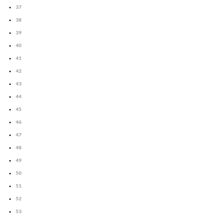
37
38
39
40
41
42
43
44
45
46
47
48
49
50
51
52
53