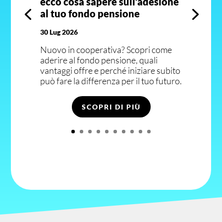
ecco cosa sapere sull’adesione
al tuo fondo pensione
30 Lug 2026
Nuovo in cooperativa? Scopri come
aderire al fondo pensione, quali
vantaggi offre e perché iniziare subito
può fare la differenza per il tuo futuro.
SCOPRI DI PIÙ