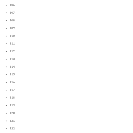
106
107
108
109
110
111
112
113
114
115
116
117
118
119
120
121
122