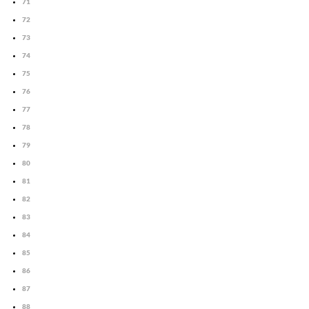
71
72
73
74
75
76
77
78
79
80
81
82
83
84
85
86
87
88