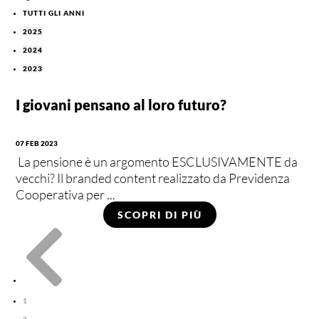
TUTTI GLI ANNI
2025
2024
2023
I giovani pensano al loro futuro?
07 FEB 2023
La pensione è un argomento ESCLUSIVAMENTE da
vecchi? Il branded content realizzato da Previdenza
Cooperativa per ...
SCOPRI DI PIÙ

1