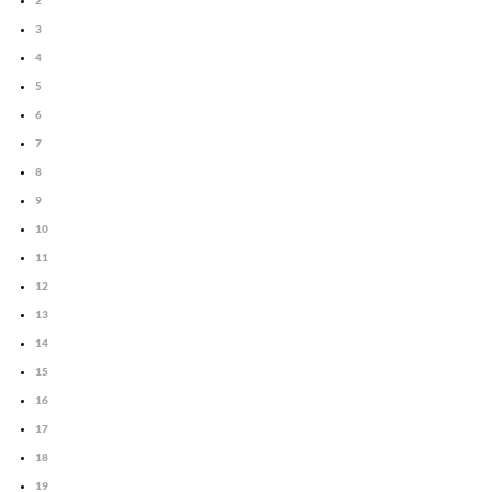
2
3
4
5
6
7
8
9
10
11
12
13
14
15
16
17
18
19