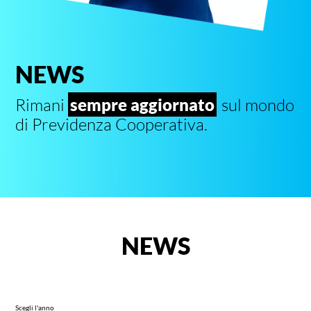
NEWS
Rimani
sempre aggiornato
sul mondo
di Previdenza Cooperativa.
NEWS
Scegli l'anno