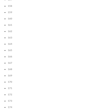
158
159
160
161
162
163
164
165
166
167
168
169
170
171
172
173
174