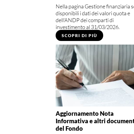
Nella pagina Gestione finanziaria 
disponibili i dati dei valori quota e
dell'ANDP dei comparti di
investimento al 31/03/2026.
SCOPRI DI PIÙ
Aggiornamento Nota
Informativa e altri document
del Fondo