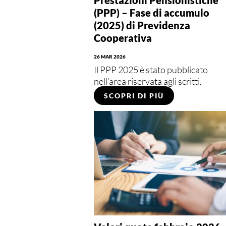
(PPP) – Fase di accumulo
(2025) di Previdenza
Cooperativa
26 MAR 2026
Il PPP 2025 è stato pubblicato
nell'area riservata agli scritti.
SCOPRI DI PIÙ