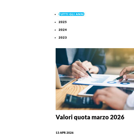
TUTTI GLI ANNI
2025
2024
2023
Valori quota marzo 2026
13 APR 2026