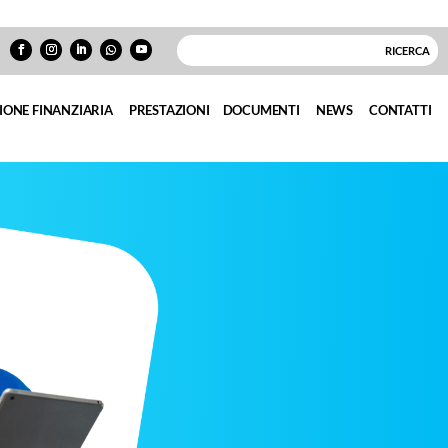
IONE FINANZIARIA
PRESTAZIONI
DOCUMENTI
NEWS
CONTATTI