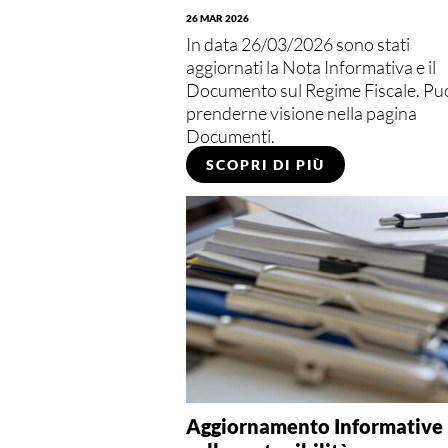
26 MAR 2026
In data 26/03/2026 sono stati
aggiornati la Nota Informativa e il
Documento sul Regime Fiscale. Pu
prenderne visione nella pagina
Documenti.
SCOPRI DI PIÙ
Aggiornamento Informative