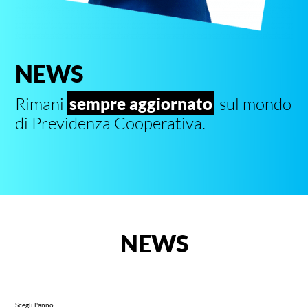
NEWS
Rimani
sempre aggiornato
sul mondo
di Previdenza Cooperativa.
NEWS
Scegli l'anno