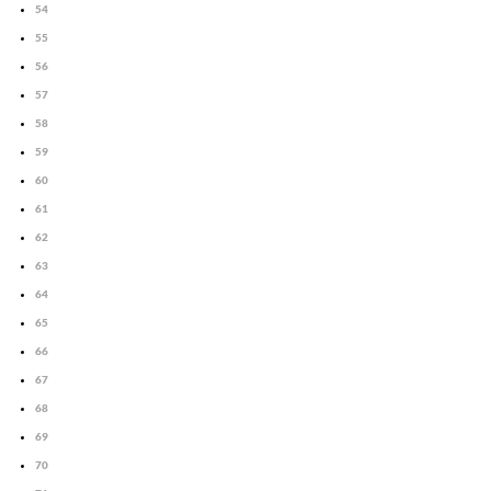
54
55
56
57
58
59
60
61
62
63
64
65
66
67
68
69
70