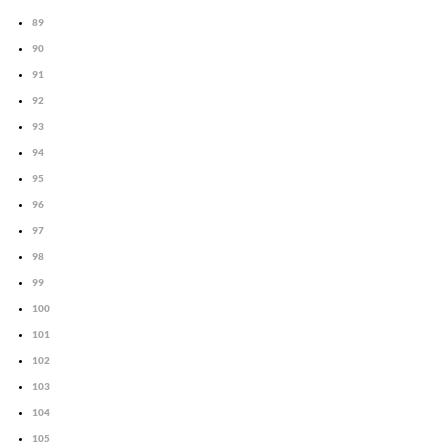
89
90
91
92
93
94
95
96
97
98
99
100
101
102
103
104
105