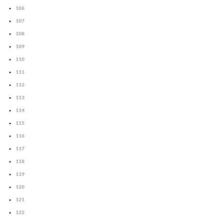
106
107
108
109
110
111
112
113
114
115
116
117
118
119
120
121
122