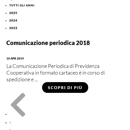
TUTTI GLI ANNI
2025
2024
2023
Comunicazione periodica 2018
10 APR 2019
La Comunicazione Periodica di Previdenza
Cooperativa in formato cartaceo è in corso di
spedizione e ...
SCOPRI DI PIÙ

1