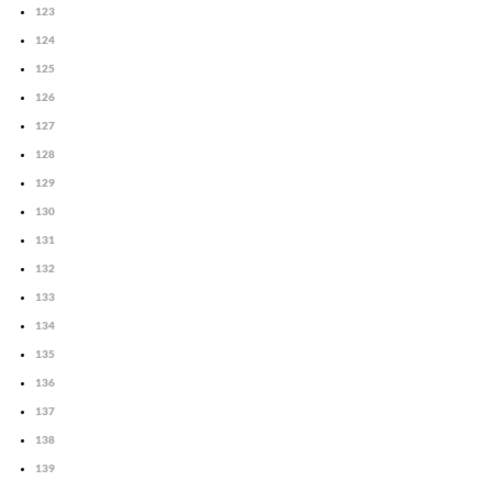
123
124
125
126
127
128
129
130
131
132
133
134
135
136
137
138
139