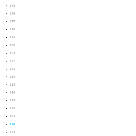
175
176
177
178
179
180
181
182
183
184
185
186
187
188
189
190
191