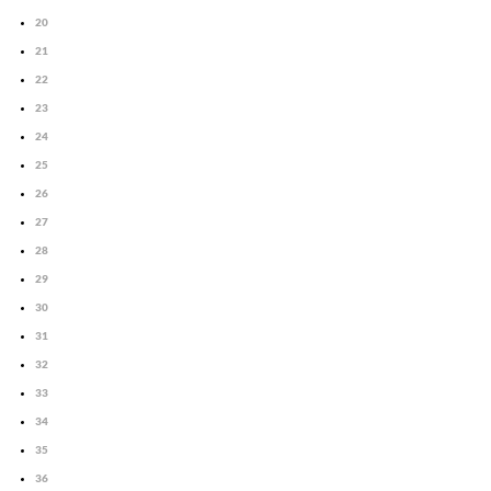
20
21
22
23
24
25
26
27
28
29
30
31
32
33
34
35
36