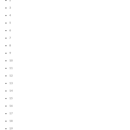
2
3
4
5
6
7
8
9
10
11
12
13
14
15
16
17
18
19