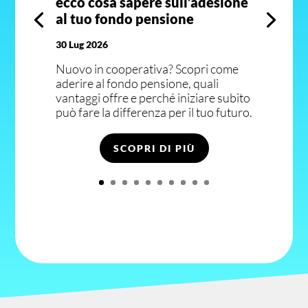
ecco cosa sapere sull’adesione
al tuo fondo pensione
30 Lug 2026
Nuovo in cooperativa? Scopri come
aderire al fondo pensione, quali
vantaggi offre e perché iniziare subito
può fare la differenza per il tuo futuro.
SCOPRI DI PIÙ