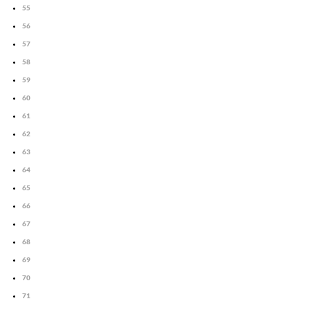
55
56
57
58
59
60
61
62
63
64
65
66
67
68
69
70
71