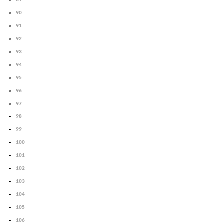
90
91
92
93
94
95
96
97
98
99
100
101
102
103
104
105
106