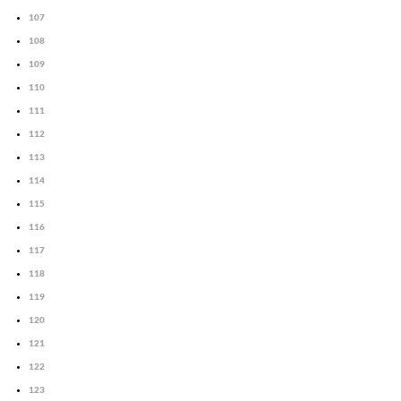
107
108
109
110
111
112
113
114
115
116
117
118
119
120
121
122
123