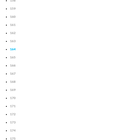
158
159
160
161
162
163
164
165
166
167
168
169
170
171
172
173
174
175