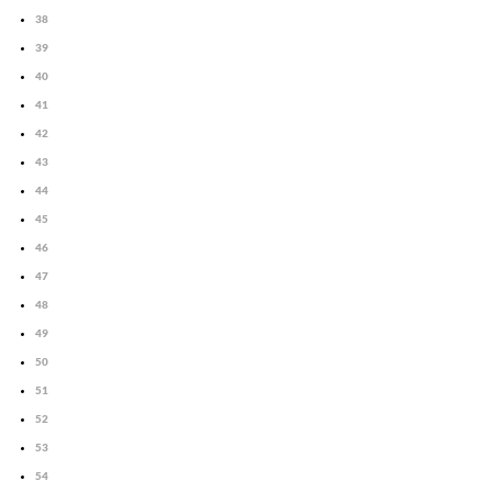
38
39
40
41
42
43
44
45
46
47
48
49
50
51
52
53
54