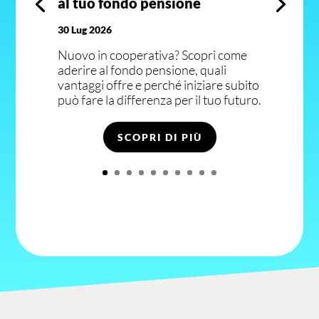
al tuo fondo pensione
30 Lug 2026
Nuovo in cooperativa? Scopri come
aderire al fondo pensione, quali
vantaggi offre e perché iniziare subito
può fare la differenza per il tuo futuro.
SCOPRI DI PIÙ