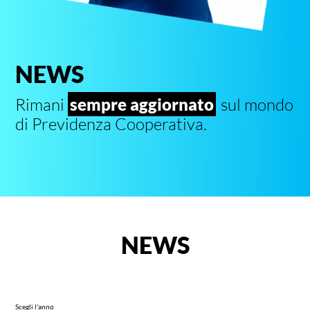
NEWS
Rimani
sempre aggiornato
sul mondo
di Previdenza Cooperativa.
NEWS
Scegli l'anno