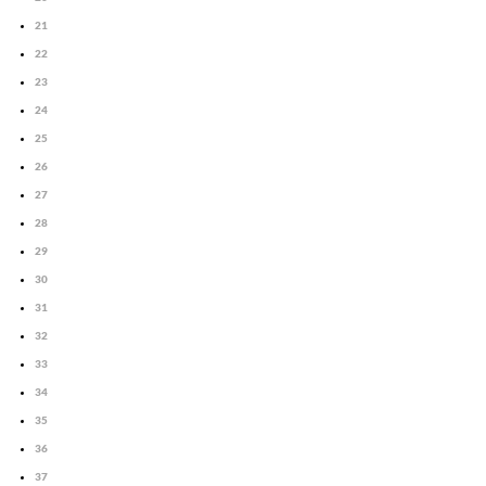
21
22
23
24
25
26
27
28
29
30
31
32
33
34
35
36
37