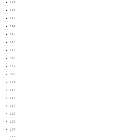
141
142
143
144
145
146
147
148
149
150
151
152
153
154
155
156
157