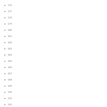
176
177
178
179
180
181
182
183
184
185
186
187
188
189
190
191
192