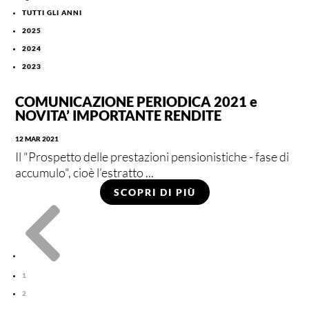
TUTTI GLI ANNI
2025
2024
2023
COMUNICAZIONE PERIODICA 2021 e
NOVITA’ IMPORTANTE RENDITE
12 MAR 2021
Il "Prospetto delle prestazioni pensionistiche - fase di
accumulo", cioè l’estratto ...
SCOPRI DI PIÙ

1
2