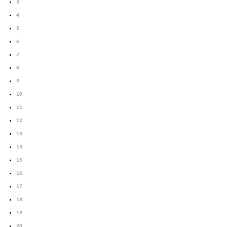
3
4
5
6
7
8
9
10
11
12
13
14
15
16
17
18
19
20