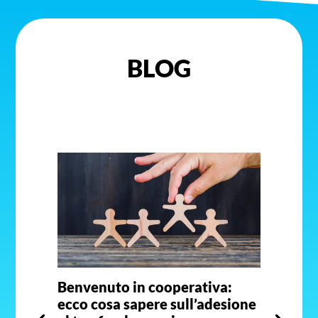
BLOG
Benvenuto in cooperativa:
ecco cosa sapere sull’adesione