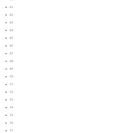
61
62
63
64
65
66
67
68
69
70
71
72
73
74
75
76
77