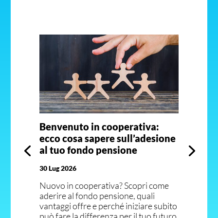
Benvenuto in cooperativa:
ecco cosa sapere sull’adesione
al tuo fondo pensione
30 Lug 2026
Nuovo in cooperativa? Scopri come
aderire al fondo pensione, quali
vantaggi offre e perché iniziare subito
può fare la differenza per il tuo futuro.