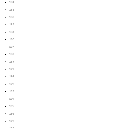
181
182
183
184
185
186
187
188
189
190
191
192
193
194
195
196
197