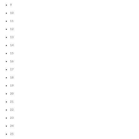
9
10
11
12
13
14
15
16
17
18
19
20
21
22
23
24
25