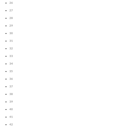
26
27
28
29
30
31
32
33
34
35
36
37
38
39
40
41
42