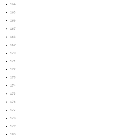
164
165
166
167
168
169
170
171
172
173
174
175
176
177
178
179
180