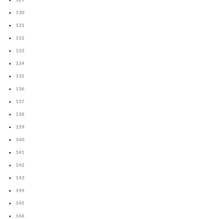
130
131
132
133
134
135
136
137
138
139
140
141
142
143
144
145
146