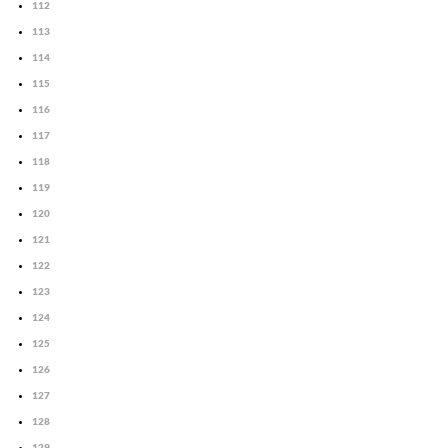
112
113
114
115
116
117
118
119
120
121
122
123
124
125
126
127
128
129