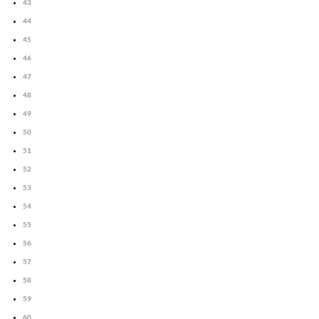
43
44
45
46
47
48
49
50
51
52
53
54
55
56
57
58
59
60