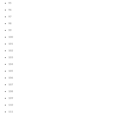
95
96
97
98
99
100
101
102
103
104
105
106
107
108
109
110
111