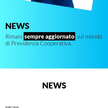
NEWS
Rimani
sempre aggiornato
sul mondo
di Previdenza Cooperativa.
NEWS
Scegli l'anno