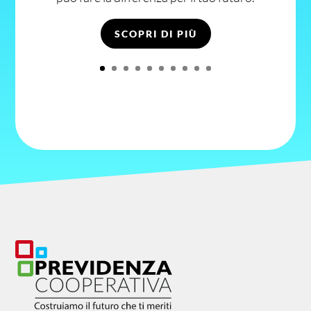
SCOPRI DI PIÙ