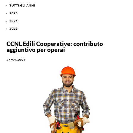
TUTTI GLI ANNI
2025
2024
2023
CCNL Edili Cooperative: contributo
aggiuntivo per operai
27 MAG 2024