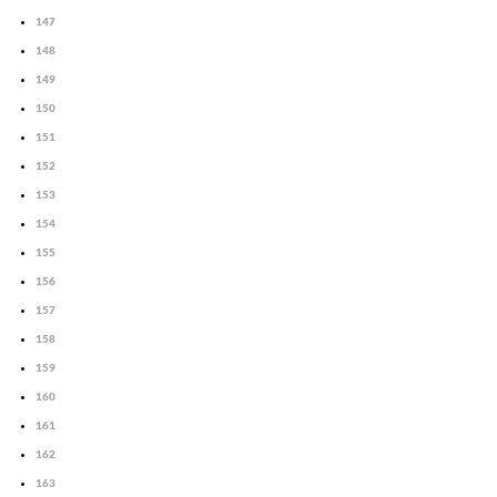
147
148
149
150
151
152
153
154
155
156
157
158
159
160
161
162
163