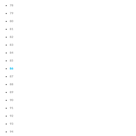
78
79
80
81
82
83
84
85
86
87
88
89
90
91
92
93
94