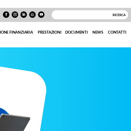
IONE FINANZIARIA
PRESTAZIONI
DOCUMENTI
NEWS
CONTATTI