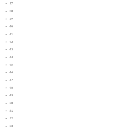
37
38
39
40
41
42
43
44
45
46
47
48
49
50
51
52
53