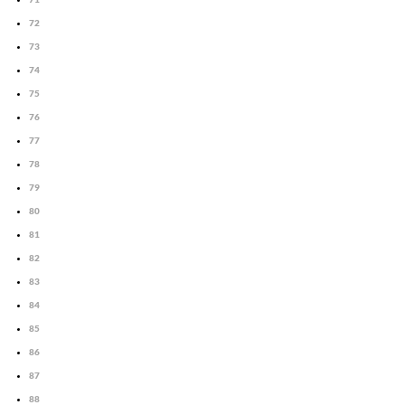
72
73
74
75
76
77
78
79
80
81
82
83
84
85
86
87
88