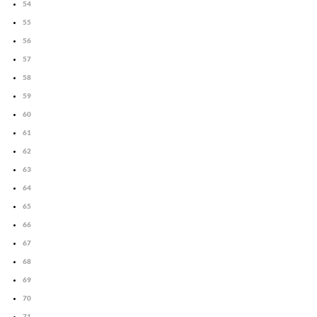
54
55
56
57
58
59
60
61
62
63
64
65
66
67
68
69
70
71