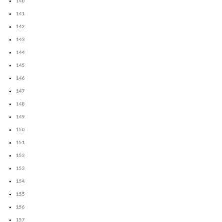
140
141
142
143
144
145
146
147
148
149
150
151
152
153
154
155
156
157