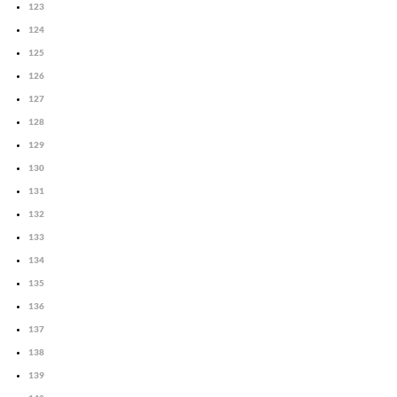
123
124
125
126
127
128
129
130
131
132
133
134
135
136
137
138
139