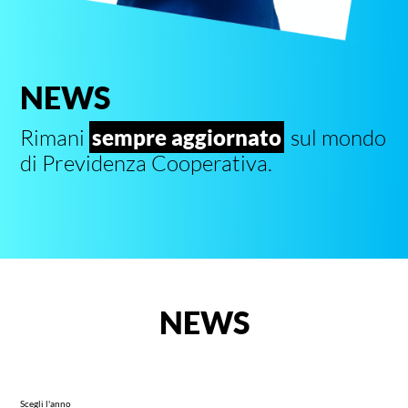
NEWS
Rimani
sempre aggiornato
sul mondo
di Previdenza Cooperativa.
NEWS
Scegli l'anno