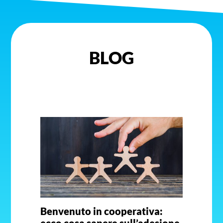
BLOG
Benvenuto in cooperativa: