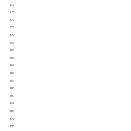
175
176
177
178
179
180
181
182
183
184
185
186
187
188
189
190
191