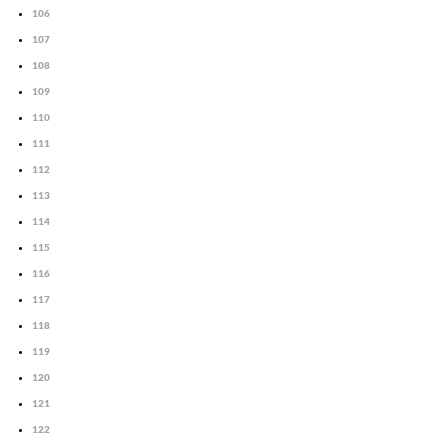
106
107
108
109
110
111
112
113
114
115
116
117
118
119
120
121
122