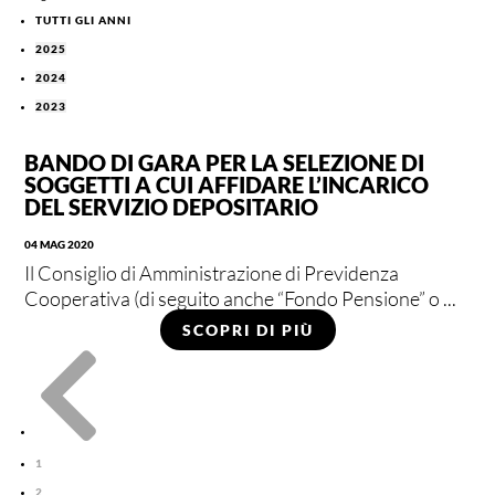
TUTTI GLI ANNI
2025
2024
2023
BANDO DI GARA PER LA SELEZIONE DI
SOGGETTI A CUI AFFIDARE L’INCARICO
DEL SERVIZIO DEPOSITARIO
04 MAG 2020
Il Consiglio di Amministrazione di Previdenza
Cooperativa (di seguito anche “Fondo Pensione” o ...
SCOPRI DI PIÙ

1
2