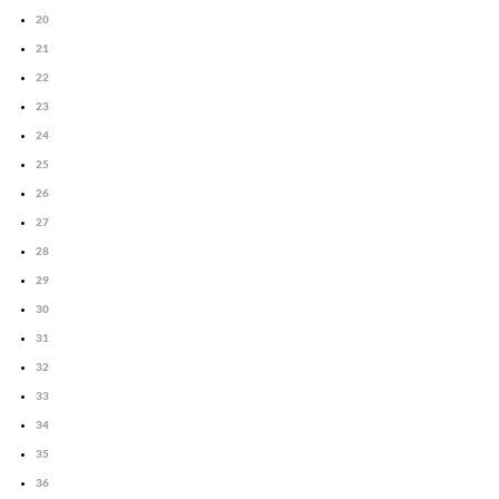
20
21
22
23
24
25
26
27
28
29
30
31
32
33
34
35
36