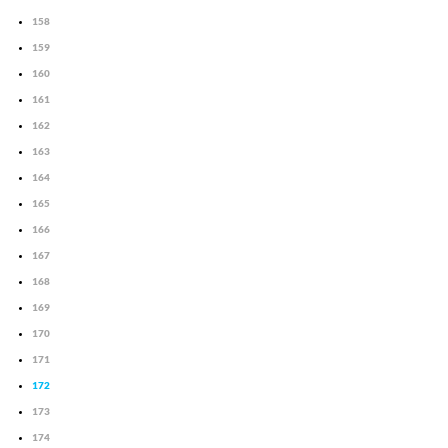
158
159
160
161
162
163
164
165
166
167
168
169
170
171
172
173
174