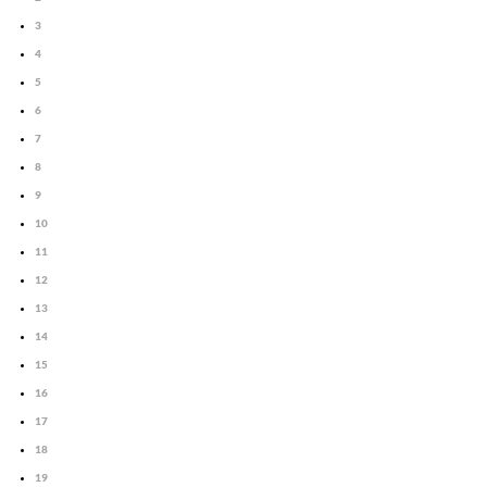
3
4
5
6
7
8
9
10
11
12
13
14
15
16
17
18
19