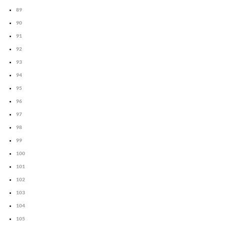
89
90
91
92
93
94
95
96
97
98
99
100
101
102
103
104
105