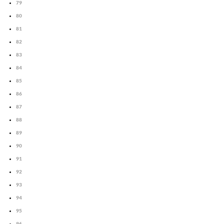
79
80
81
82
83
84
85
86
87
88
89
90
91
92
93
94
95
96