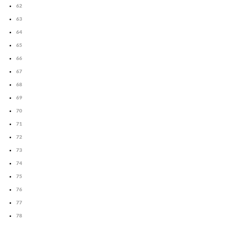
62
63
64
65
66
67
68
69
70
71
72
73
74
75
76
77
78