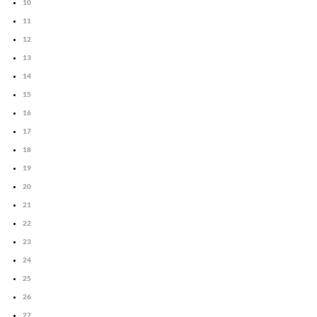
10
11
12
13
14
15
16
17
18
19
20
21
22
23
24
25
26
27