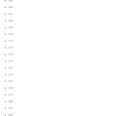
165
166
167
168
169
170
171
172
173
174
175
176
177
178
179
180
181
182