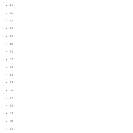
45
46
47
48
49
50
51
52
53
54
55
56
57
58
59
60
61