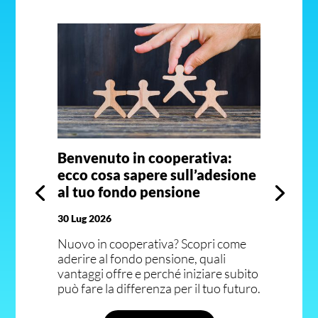
Benvenuto in cooperativa:
ecco cosa sapere sull’adesione
al tuo fondo pensione
30 Lug 2026
Nuovo in cooperativa? Scopri come
aderire al fondo pensione, quali
vantaggi offre e perché iniziare subito
può fare la differenza per il tuo futuro.