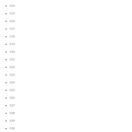
114
115
116
117
118
119
120
121
122
123
124
125
126
127
128
129
130