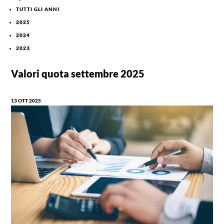
TUTTI GLI ANNI
2025
2024
2023
Valori quota settembre 2025
13 OTT 2025