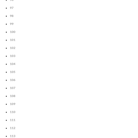
97
98
99
100
101
102
103
104
105
106
107
108
109
110
111
112
113