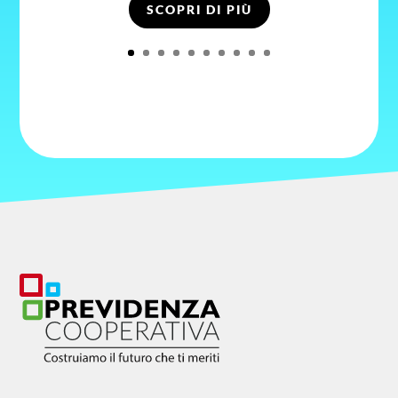
SCOPRI DI PIÙ