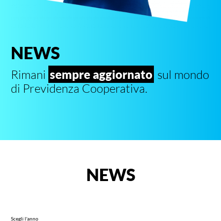
NEWS
Rimani
sempre aggiornato
sul mondo
di Previdenza Cooperativa.
NEWS
Scegli l'anno