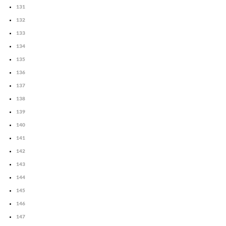
131
132
133
134
135
136
137
138
139
140
141
142
143
144
145
146
147