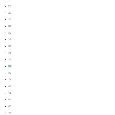
28
29
30
31
32
33
34
35
36
37
38
39
40
41
42
43
44