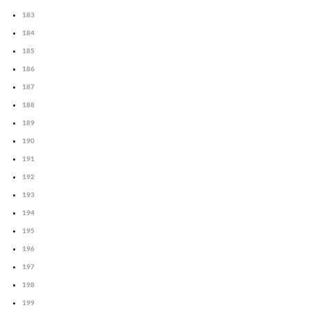
183
184
185
186
187
188
189
190
191
192
193
194
195
196
197
198
199