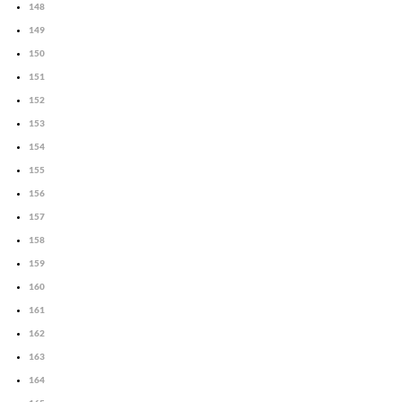
148
149
150
151
152
153
154
155
156
157
158
159
160
161
162
163
164