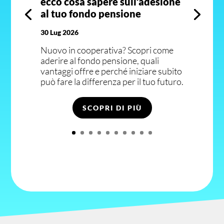
ecco cosa sapere sull’adesione
al tuo fondo pensione
30 Lug 2026
Nuovo in cooperativa? Scopri come
aderire al fondo pensione, quali
vantaggi offre e perché iniziare subito
può fare la differenza per il tuo futuro.
SCOPRI DI PIÙ