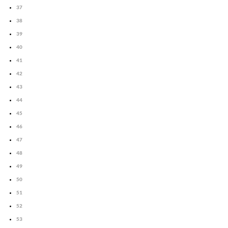
37
38
39
40
41
42
43
44
45
46
47
48
49
50
51
52
53