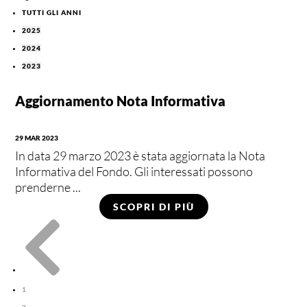
TUTTI GLI ANNI
2025
2024
2023
Aggiornamento Nota Informativa
29 MAR 2023
In data 29 marzo 2023 è stata aggiornata la Nota
Informativa del Fondo. Gli interessati possono
prenderne ...
SCOPRI DI PIÙ

1