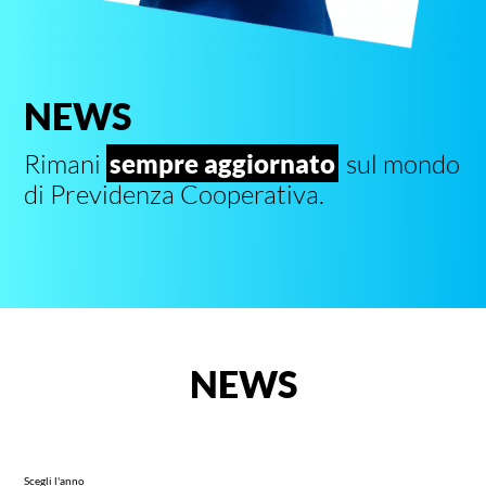
NEWS
Rimani
sempre aggiornato
sul mondo
di Previdenza Cooperativa.
NEWS
Scegli l'anno