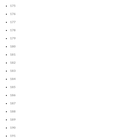
175
176
177
178
179
180
181
182
183
184
185
186
187
188
189
190
191