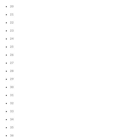
20
21
22
23
24
25
26
27
28
29
30
31
32
33
34
35
36