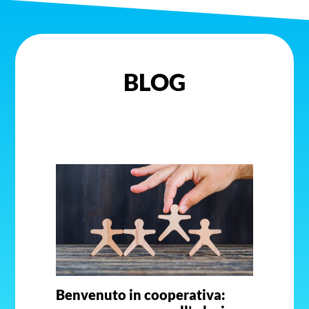
BLOG
Benvenuto in cooperativa: