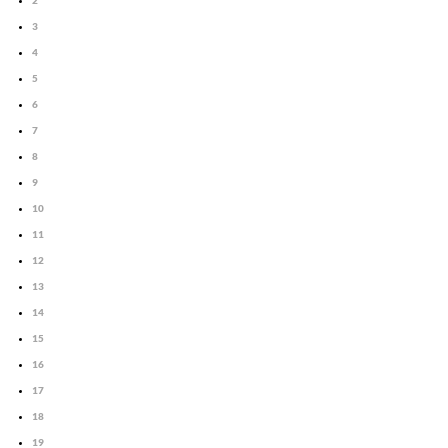
2
3
4
5
6
7
8
9
10
11
12
13
14
15
16
17
18
19