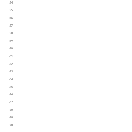
54
55
56
57
58
59
60
61
62
63
64
65
66
67
68
69
70