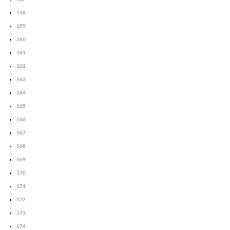
158
159
160
161
162
163
164
165
166
167
168
169
170
171
172
173
174