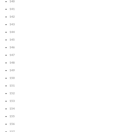
140
141
142
143
144
145
146
147
148
149
150
151
152
153
154
155
156
157