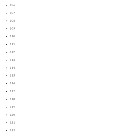
106
107
108
109
110
111
112
113
114
115
116
117
118
119
120
121
122