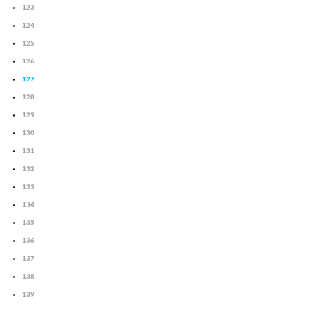
123
124
125
126
127
128
129
130
131
132
133
134
135
136
137
138
139