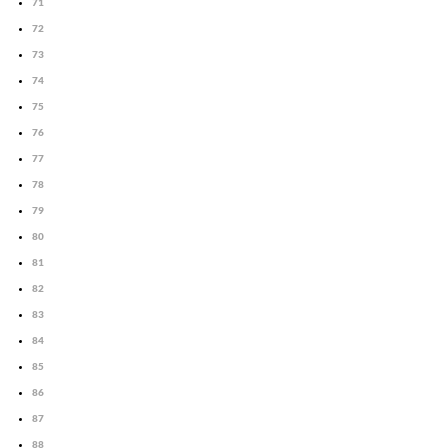
71
72
73
74
75
76
77
78
79
80
81
82
83
84
85
86
87
88