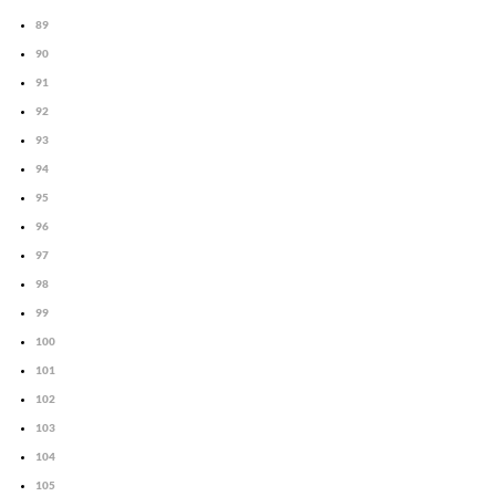
89
90
91
92
93
94
95
96
97
98
99
100
101
102
103
104
105