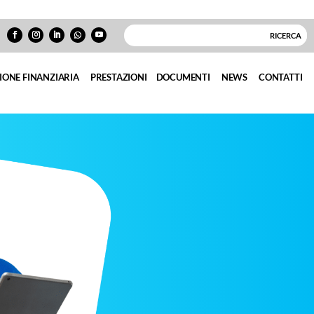
IONE FINANZIARIA
PRESTAZIONI
DOCUMENTI
NEWS
CONTATTI