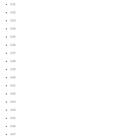
131
132
133
134
135
136
137
138
139
140
141
142
143
144
145
146
147