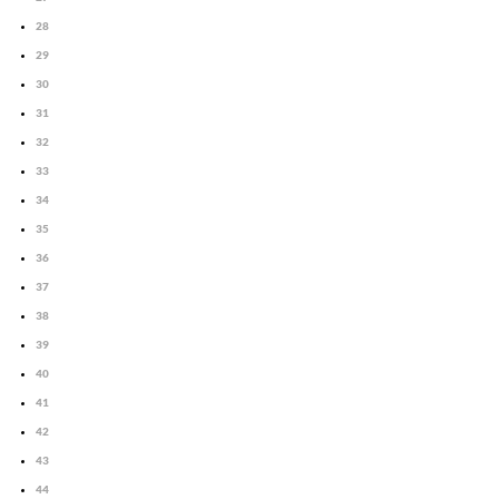
28
29
30
31
32
33
34
35
36
37
38
39
40
41
42
43
44