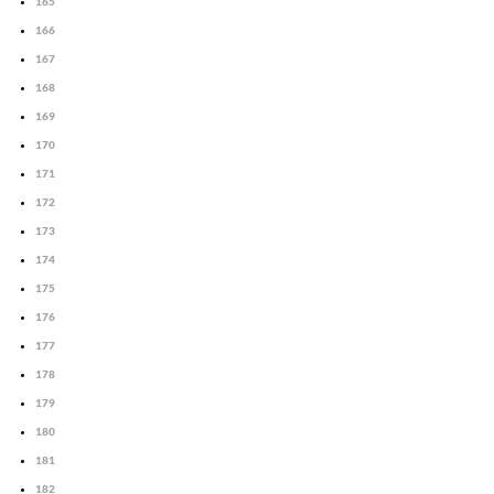
165
166
167
168
169
170
171
172
173
174
175
176
177
178
179
180
181
182