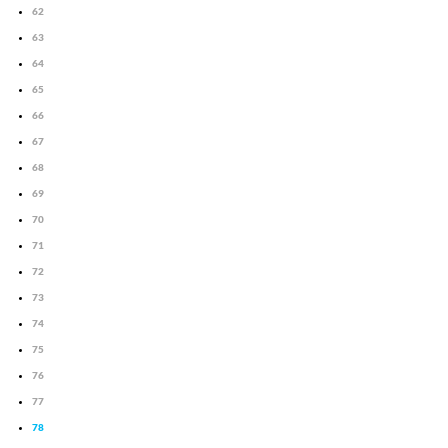
62
63
64
65
66
67
68
69
70
71
72
73
74
75
76
77
78