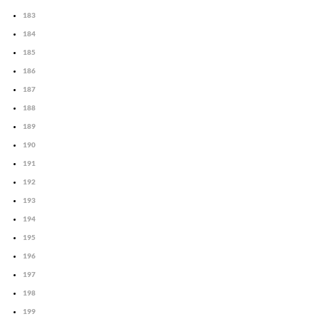
183
184
185
186
187
188
189
190
191
192
193
194
195
196
197
198
199