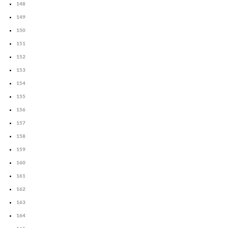
148
149
150
151
152
153
154
155
156
157
158
159
160
161
162
163
164