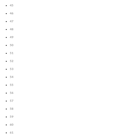
45
46
47
48
49
50
51
52
53
54
55
56
57
58
59
60
61