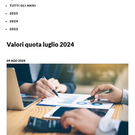
TUTTI GLI ANNI
2025
2024
2023
Valori quota luglio 2024
09 AGO 2024