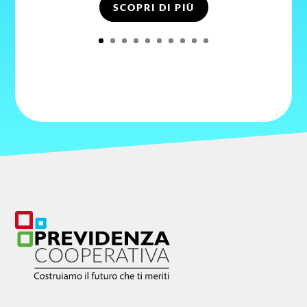
SCOPRI DI PIÙ