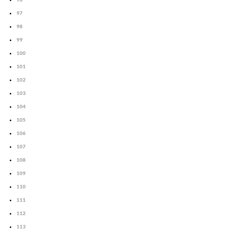
97
98
99
100
101
102
103
104
105
106
107
108
109
110
111
112
113