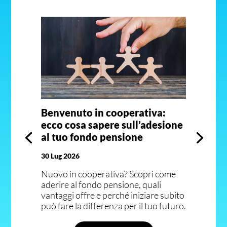
Benvenuto in cooperativa:
ecco cosa sapere sull’adesione
al tuo fondo pensione
30 Lug 2026
Nuovo in cooperativa? Scopri come
aderire al fondo pensione, quali
vantaggi offre e perché iniziare subito
può fare la differenza per il tuo futuro.