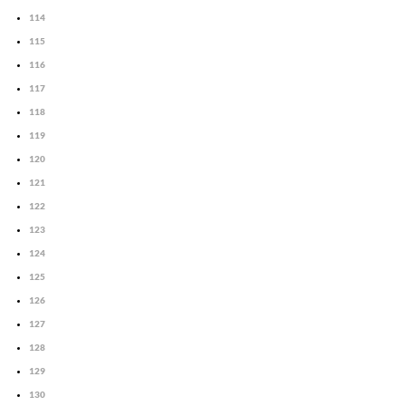
114
115
116
117
118
119
120
121
122
123
124
125
126
127
128
129
130