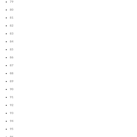
79
80
81
82
83
84
85
86
87
88
89
90
91
92
93
94
95
96