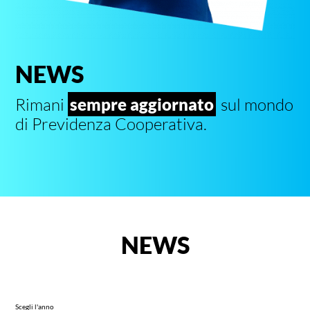
NEWS
Rimani
sempre aggiornato
sul mondo
di Previdenza Cooperativa.
NEWS
Scegli l'anno