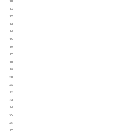
10
11
12
13
14
15
16
17
18
19
20
21
22
23
24
25
26
27