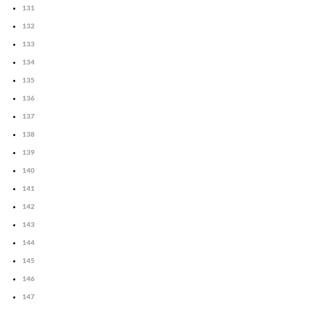
131
132
133
134
135
136
137
138
139
140
141
142
143
144
145
146
147