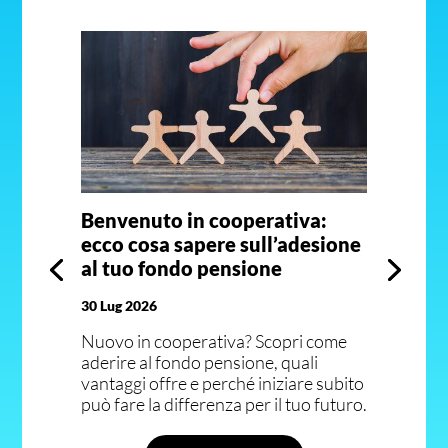
Benvenuto in cooperativa:
ecco cosa sapere sull’adesione
al tuo fondo pensione
30 Lug 2026
Nuovo in cooperativa? Scopri come
aderire al fondo pensione, quali
vantaggi offre e perché iniziare subito
può fare la differenza per il tuo futuro.