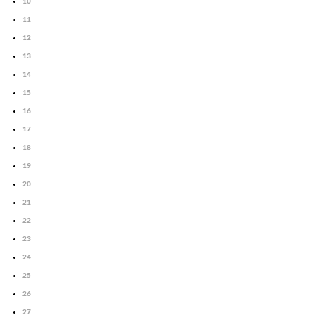
10
11
12
13
14
15
16
17
18
19
20
21
22
23
24
25
26
27