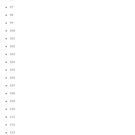
97
98
99
100
101
102
103
104
105
106
107
108
109
110
111
112
113