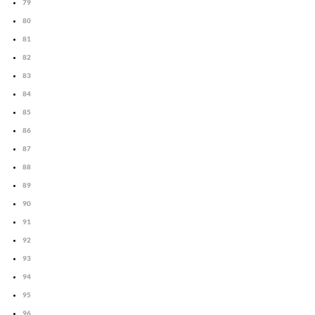
79
80
81
82
83
84
85
86
87
88
89
90
91
92
93
94
95
96