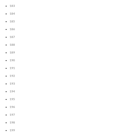
183
184
185
186
187
188
189
190
191
192
193
194
195
196
197
198
199