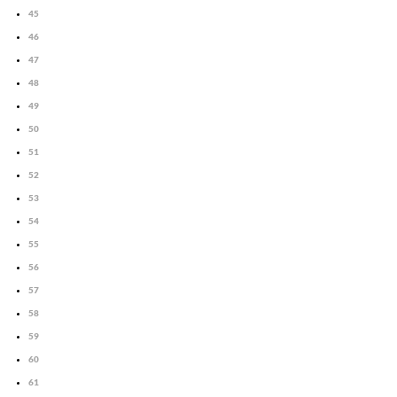
45
46
47
48
49
50
51
52
53
54
55
56
57
58
59
60
61