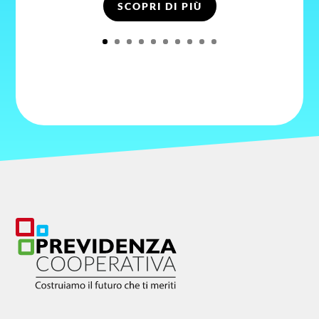
SCOPRI DI PIÙ