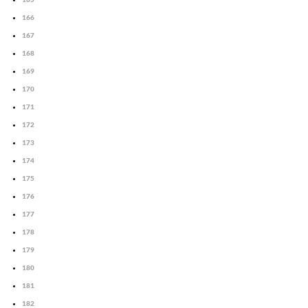
166
167
168
169
170
171
172
173
174
175
176
177
178
179
180
181
182