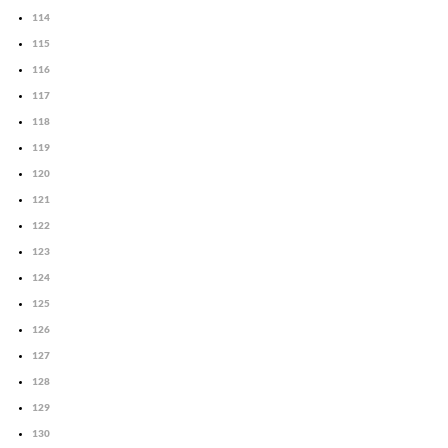
114
115
116
117
118
119
120
121
122
123
124
125
126
127
128
129
130