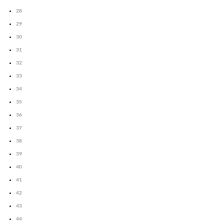
28
29
30
31
32
33
34
35
36
37
38
39
40
41
42
43
44