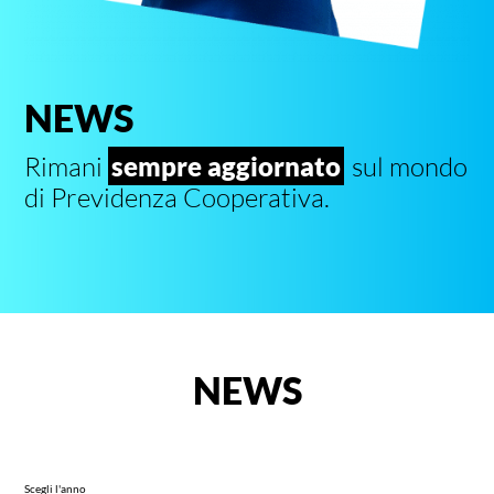
NEWS
Rimani
sempre aggiornato
sul mondo
di Previdenza Cooperativa.
NEWS
Scegli l'anno