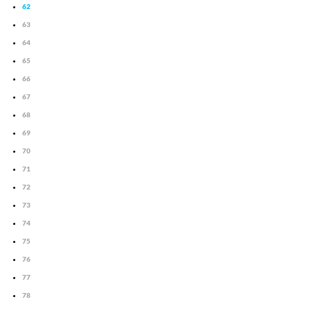
62
63
64
65
66
67
68
69
70
71
72
73
74
75
76
77
78