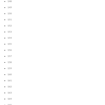
148
149
150
151
152
153
154
155
156
157
158
159
160
161
162
163
164
165