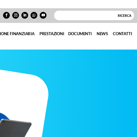
IONE FINANZIARIA
PRESTAZIONI
DOCUMENTI
NEWS
CONTATTI