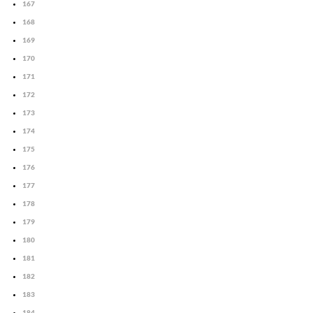
167
168
169
170
171
172
173
174
175
176
177
178
179
180
181
182
183
184