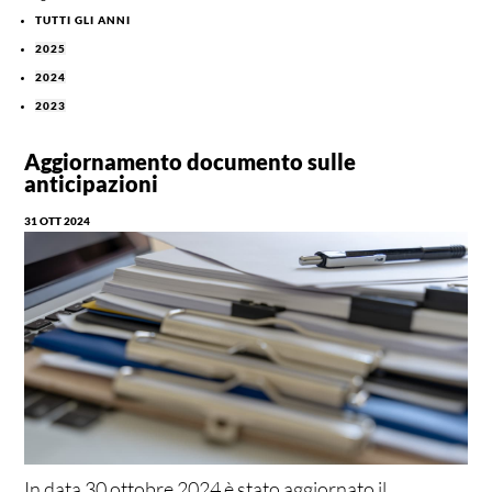
TUTTI GLI ANNI
2025
2024
2023
Aggiornamento documento sulle
anticipazioni
31 OTT 2024
In data 30 ottobre 2024 è stato aggiornato il