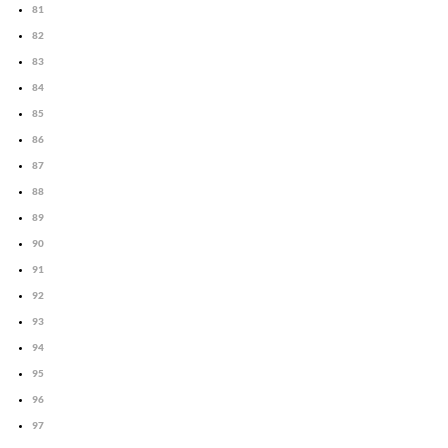
81
82
83
84
85
86
87
88
89
90
91
92
93
94
95
96
97