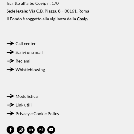
Iscritto all’albo Covip n. 170
Sede legale: Via C.B. Piazza, 8 – 00161, Roma
Il Fondo è soggetto alla vigilanza della
Covip
.
Call center
Scrivi una mail
Reclami
Whistleblowing
Modulistica
Link utili
Privacy e Cookie Policy