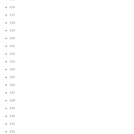
116
117
118
119
120
121
122
123
124
125
126
127
128
129
130
131
132