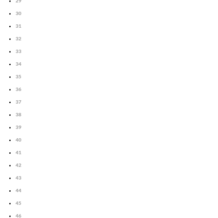
29
30
31
32
33
34
35
36
37
38
39
40
41
42
43
44
45
46