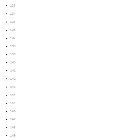
133
134
135
136
137
138
139
140
141
142
143
144
145
146
147
148
149