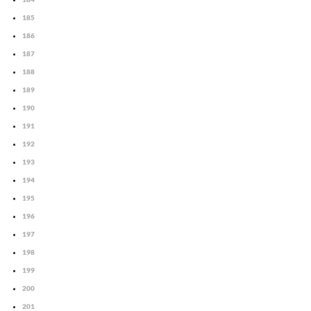
185
186
187
188
189
190
191
192
193
194
195
196
197
198
199
200
201