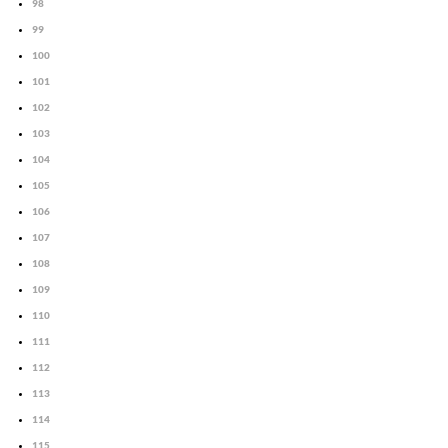
98
99
100
101
102
103
104
105
106
107
108
109
110
111
112
113
114
115