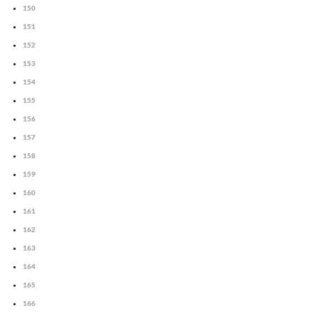
150
151
152
153
154
155
156
157
158
159
160
161
162
163
164
165
166