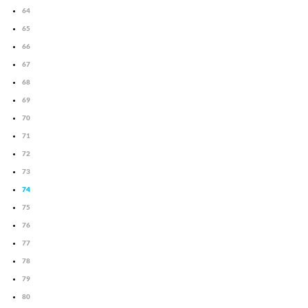
64
65
66
67
68
69
70
71
72
73
74
75
76
77
78
79
80