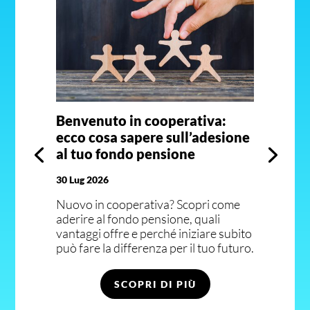
Benvenuto in cooperativa:
ecco cosa sapere sull’adesione
al tuo fondo pensione
30 Lug 2026
Nuovo in cooperativa? Scopri come
aderire al fondo pensione, quali
vantaggi offre e perché iniziare subito
può fare la differenza per il tuo futuro.
SCOPRI DI PIÙ