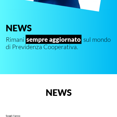
NEWS
Rimani
sempre aggiornato
sul mondo
di Previdenza Cooperativa.
NEWS
Scegli l'anno