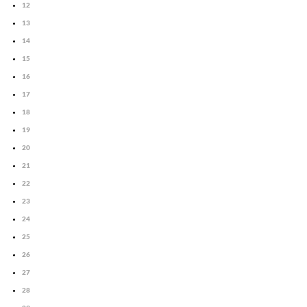
12
13
14
15
16
17
18
19
20
21
22
23
24
25
26
27
28