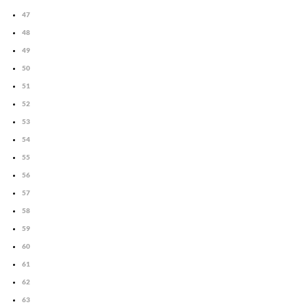
47
48
49
50
51
52
53
54
55
56
57
58
59
60
61
62
63