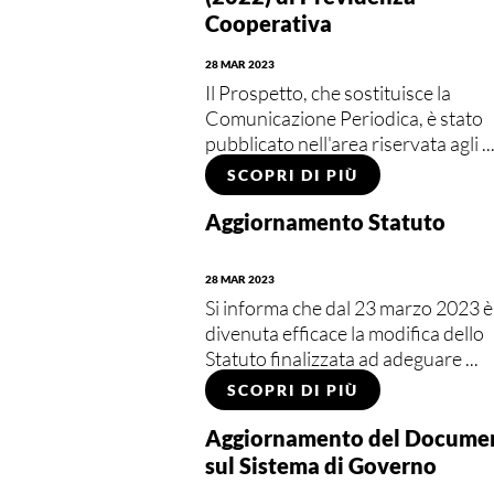
Cooperativa
28 MAR 2023
Il Prospetto, che sostituisce la
Comunicazione Periodica, è stato
pubblicato nell'area riservata agli ..
SCOPRI DI PIÙ
Aggiornamento Statuto
28 MAR 2023
Si informa che dal 23 marzo 2023 è
divenuta efficace la modifica dello
Statuto finalizzata ad adeguare ...
SCOPRI DI PIÙ
Aggiornamento del Docume
sul Sistema di Governo