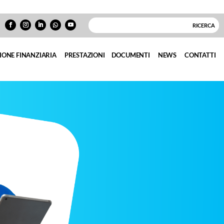
IONE FINANZIARIA
PRESTAZIONI
DOCUMENTI
NEWS
CONTATTI