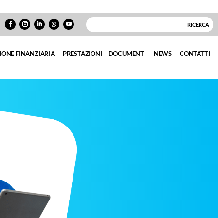
IONE FINANZIARIA
PRESTAZIONI
DOCUMENTI
NEWS
CONTATTI