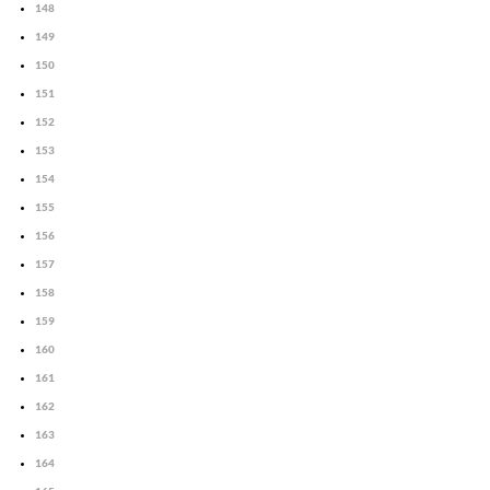
148
149
150
151
152
153
154
155
156
157
158
159
160
161
162
163
164