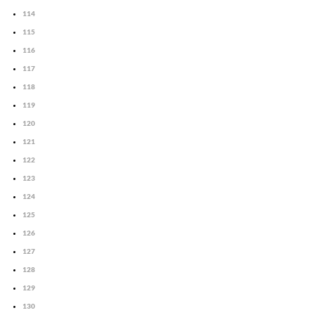
114
115
116
117
118
119
120
121
122
123
124
125
126
127
128
129
130