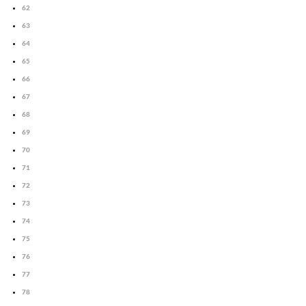
62
63
64
65
66
67
68
69
70
71
72
73
74
75
76
77
78