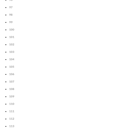
97
98
99
100
101
102
103
104
105
106
107
108
109
110
111
112
113