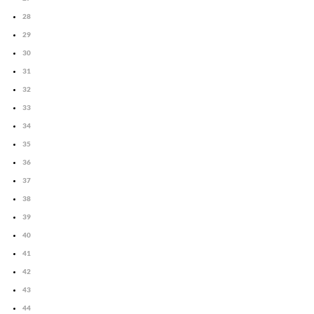
28
29
30
31
32
33
34
35
36
37
38
39
40
41
42
43
44