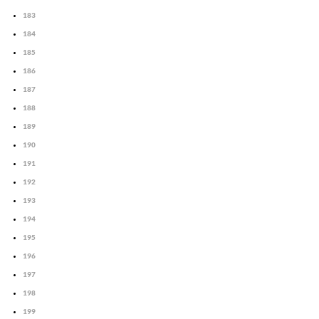
183
184
185
186
187
188
189
190
191
192
193
194
195
196
197
198
199