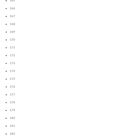
165
166
167
168
169
170
171
172
173
174
175
176
177
178
179
180
181
182