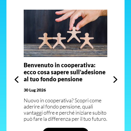
Benvenuto in cooperativa:
ecco cosa sapere sull’adesione
al tuo fondo pensione
30 Lug 2026
Nuovo in cooperativa? Scopri come
aderire al fondo pensione, quali
vantaggi offre e perché iniziare subito
può fare la differenza per il tuo futuro.