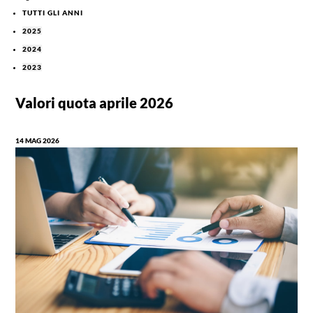
TUTTI GLI ANNI
2025
2024
2023
Valori quota aprile 2026
14 MAG 2026