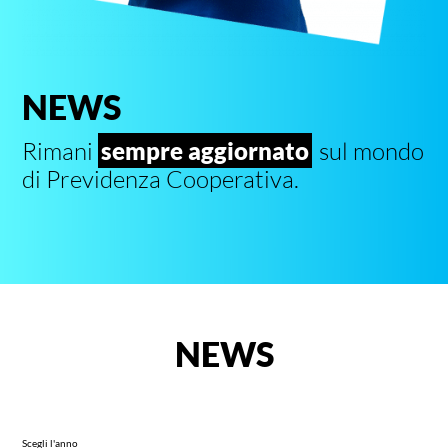
NEWS
Rimani
sempre aggiornato
sul mondo
di Previdenza Cooperativa.
NEWS
Scegli l'anno