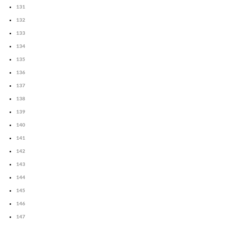
131
132
133
134
135
136
137
138
139
140
141
142
143
144
145
146
147