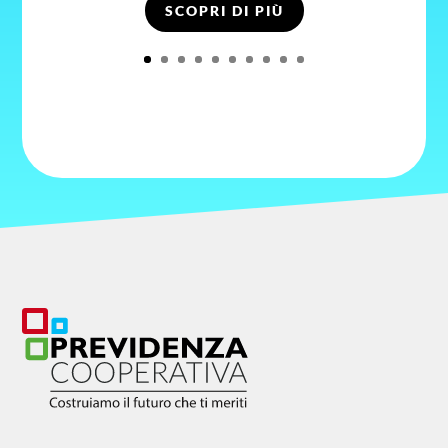
SCOPRI DI PIÙ