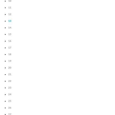
10
11
12
13
14
15
16
17
18
19
20
21
22
23
24
25
26
27