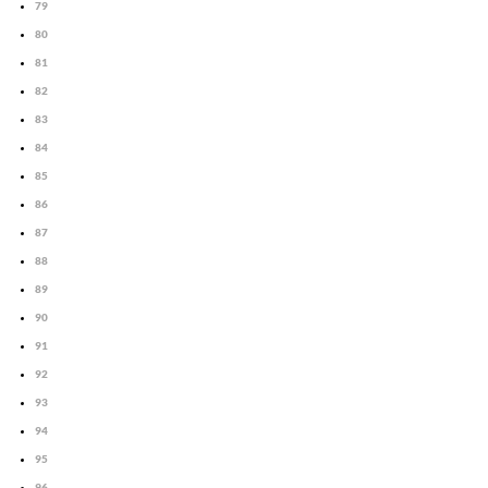
79
80
81
82
83
84
85
86
87
88
89
90
91
92
93
94
95
96