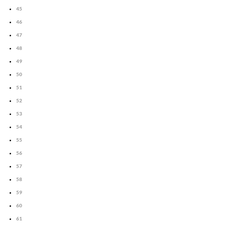
45
46
47
48
49
50
51
52
53
54
55
56
57
58
59
60
61