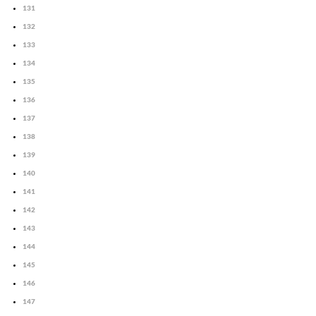
131
132
133
134
135
136
137
138
139
140
141
142
143
144
145
146
147