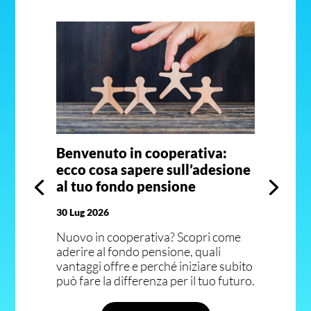
Benvenuto in cooperativa:
ecco cosa sapere sull’adesione
al tuo fondo pensione
30 Lug 2026
Nuovo in cooperativa? Scopri come
aderire al fondo pensione, quali
vantaggi offre e perché iniziare subito
può fare la differenza per il tuo futuro.