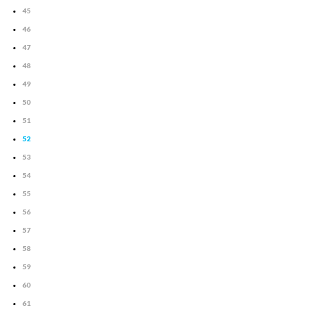
45
46
47
48
49
50
51
52
53
54
55
56
57
58
59
60
61