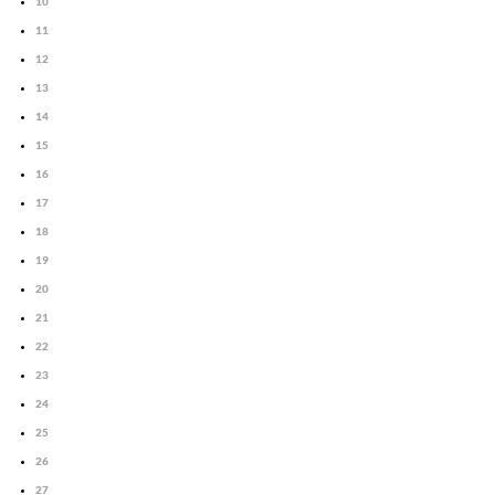
10
11
12
13
14
15
16
17
18
19
20
21
22
23
24
25
26
27