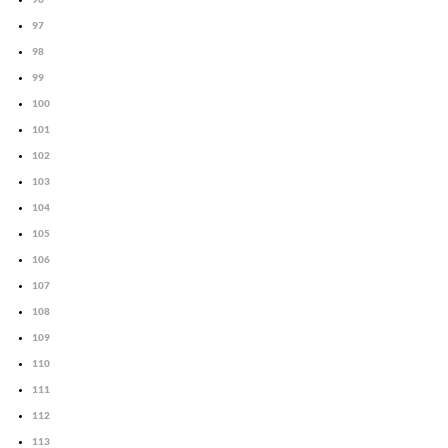
97
98
99
100
101
102
103
104
105
106
107
108
109
110
111
112
113