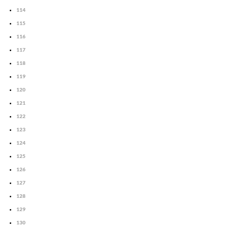
114
115
116
117
118
119
120
121
122
123
124
125
126
127
128
129
130