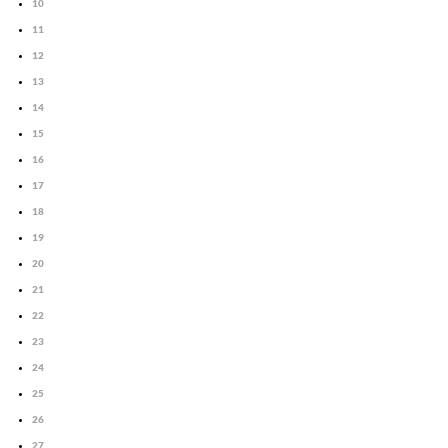
10
11
12
13
14
15
16
17
18
19
20
21
22
23
24
25
26
27