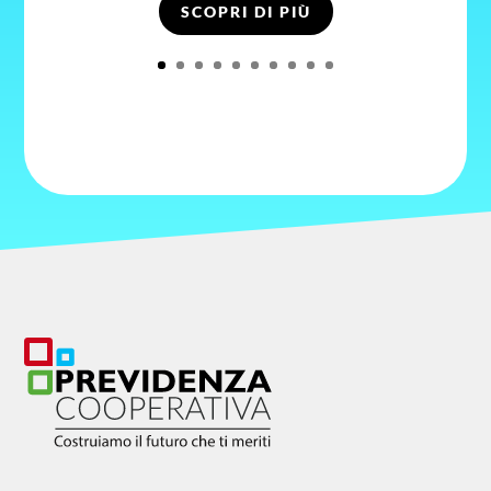
SCOPRI DI PIÙ