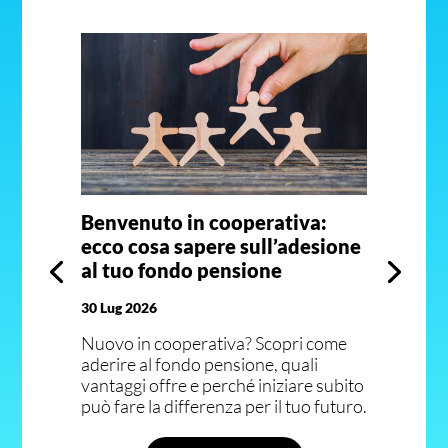
Benvenuto in cooperativa:
ecco cosa sapere sull’adesione
al tuo fondo pensione
30 Lug 2026
Nuovo in cooperativa? Scopri come
aderire al fondo pensione, quali
vantaggi offre e perché iniziare subito
può fare la differenza per il tuo futuro.