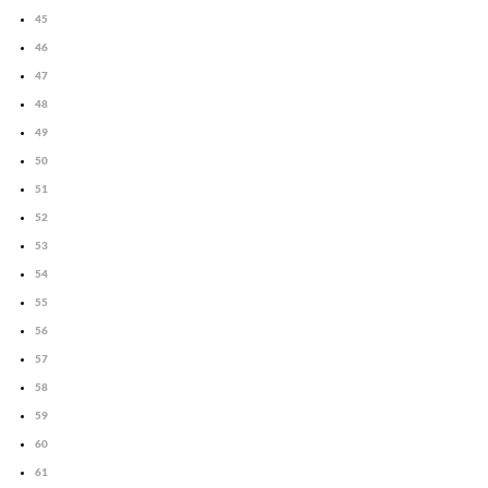
45
46
47
48
49
50
51
52
53
54
55
56
57
58
59
60
61