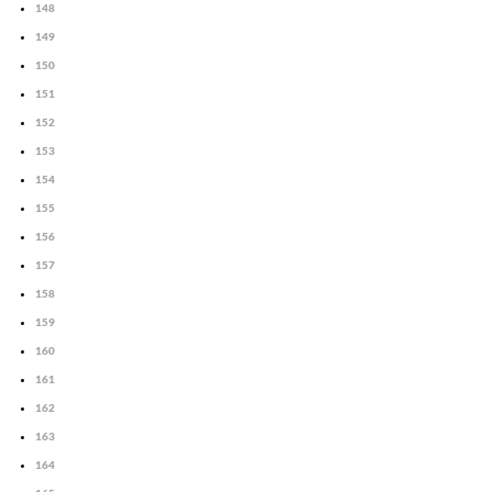
148
149
150
151
152
153
154
155
156
157
158
159
160
161
162
163
164