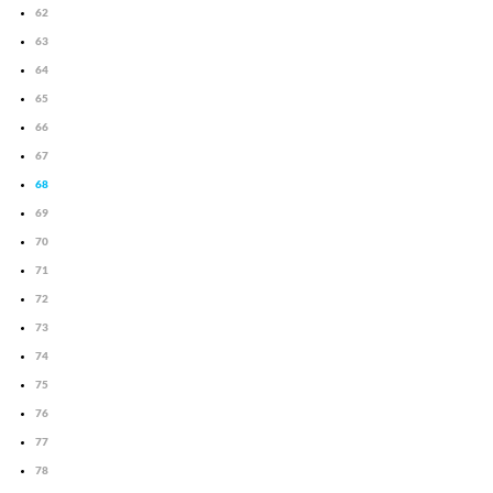
62
63
64
65
66
67
68
69
70
71
72
73
74
75
76
77
78