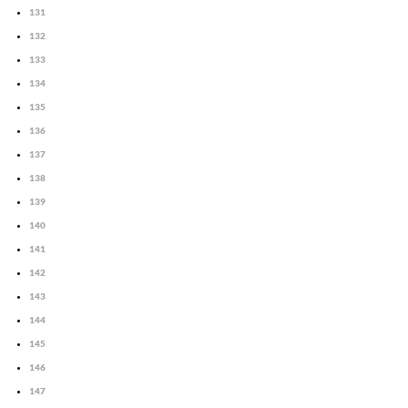
131
132
133
134
135
136
137
138
139
140
141
142
143
144
145
146
147