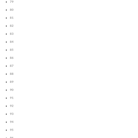
79
80
81
82
83
84
85
86
87
88
89
90
91
92
93
94
95
96