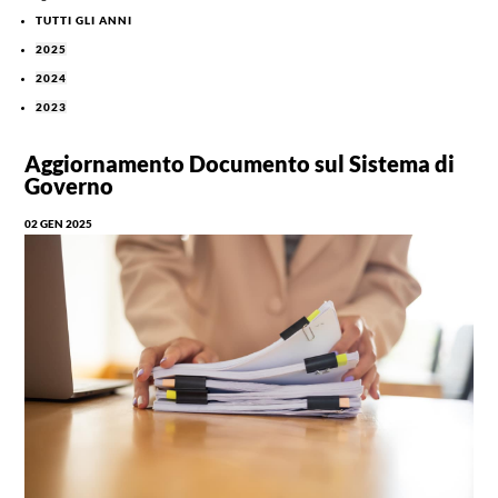
TUTTI GLI ANNI
2025
2024
2023
Aggiornamento Documento sul Sistema di
Governo
02 GEN 2025