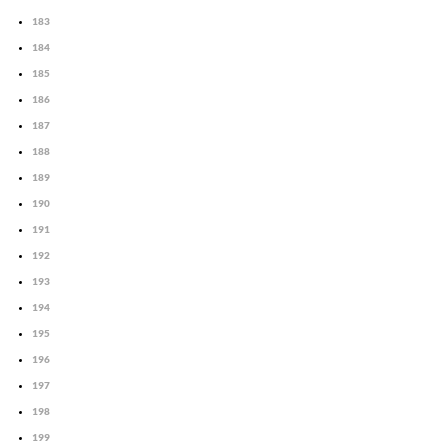
183
184
185
186
187
188
189
190
191
192
193
194
195
196
197
198
199