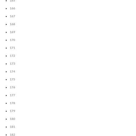
165
166
167
168
169
170
171
172
173
174
175
176
177
178
179
180
181
182