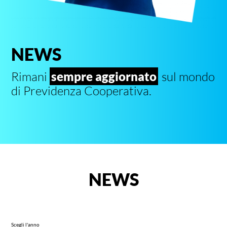
NEWS
Rimani
sempre aggiornato
sul mondo
di Previdenza Cooperativa.
NEWS
Scegli l'anno