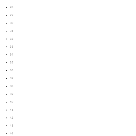
28
29
30
31
32
33
34
35
36
37
38
39
40
41
42
43
44