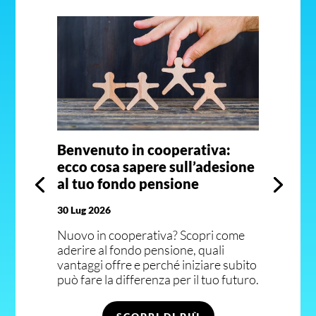
Benvenuto in cooperativa:
ecco cosa sapere sull’adesione
al tuo fondo pensione
30 Lug 2026
Nuovo in cooperativa? Scopri come
aderire al fondo pensione, quali
vantaggi offre e perché iniziare subito
può fare la differenza per il tuo futuro.