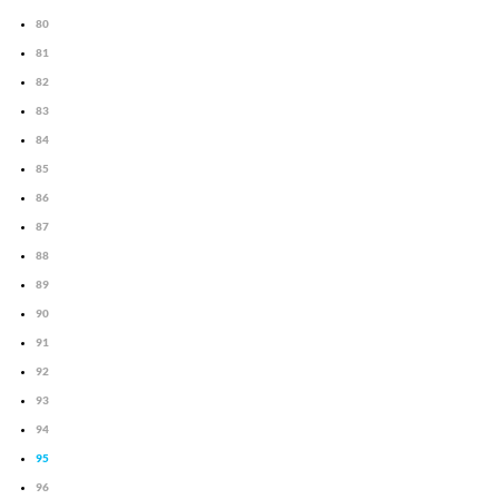
80
81
82
83
84
85
86
87
88
89
90
91
92
93
94
95
96