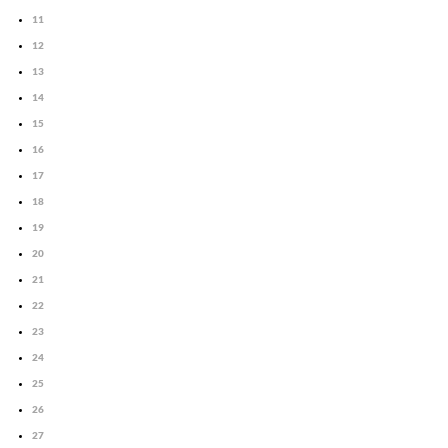
11
12
13
14
15
16
17
18
19
20
21
22
23
24
25
26
27