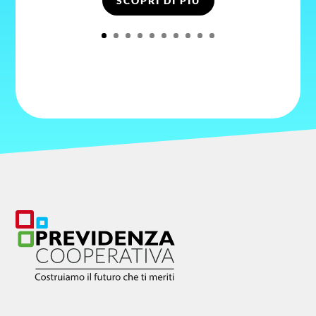
SCOPRI DI PIÙ