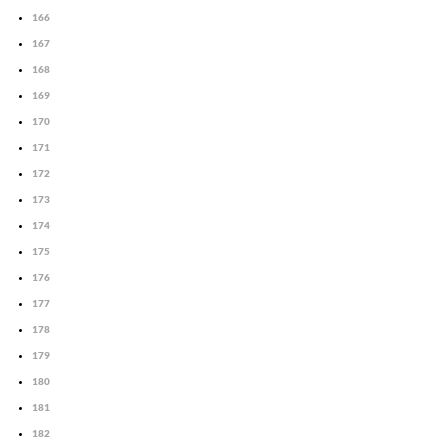
166
167
168
169
170
171
172
173
174
175
176
177
178
179
180
181
182