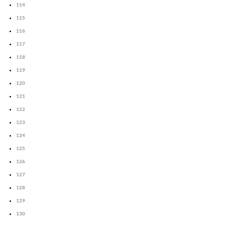
114
115
116
117
118
119
120
121
122
123
124
125
126
127
128
129
130