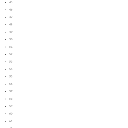
45
46
47
48
49
50
51
52
53
54
55
56
57
58
59
60
61