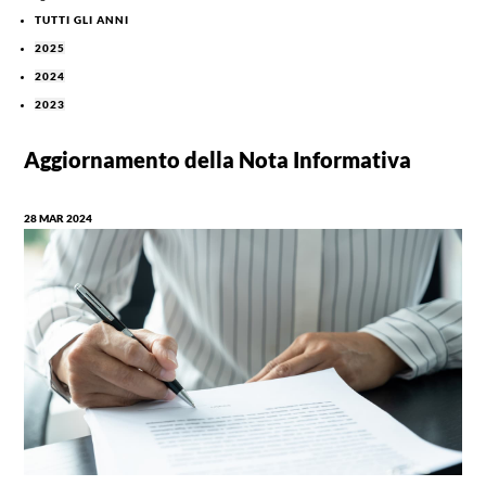
TUTTI GLI ANNI
2025
2024
2023
Aggiornamento della Nota Informativa
28 MAR 2024