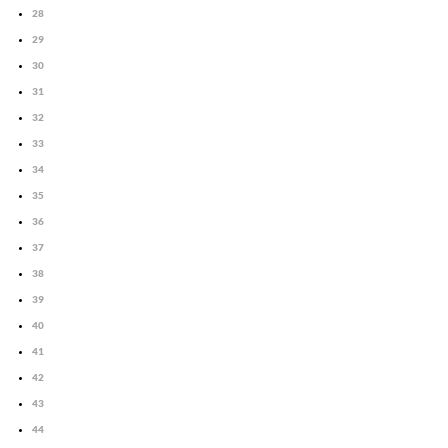
28
29
30
31
32
33
34
35
36
37
38
39
40
41
42
43
44