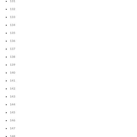
131
132
133
134
135
136
137
138
139
140
141
142
143
144
145
146
147
148