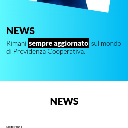
NEWS
Rimani
sempre aggiornato
sul mondo
di Previdenza Cooperativa.
NEWS
Scegli l'anno