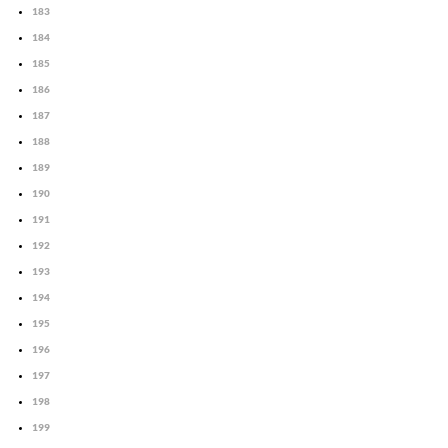
183
184
185
186
187
188
189
190
191
192
193
194
195
196
197
198
199