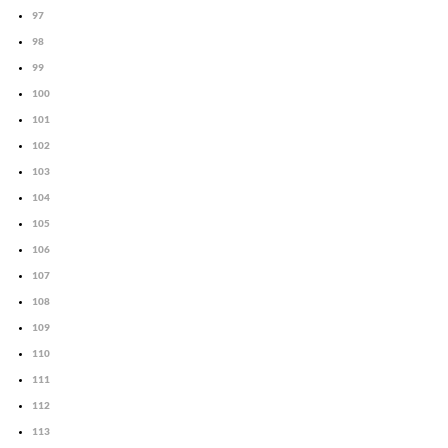
97
98
99
100
101
102
103
104
105
106
107
108
109
110
111
112
113