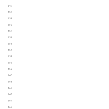
149
150
151
152
153
154
155
156
157
158
159
160
161
162
163
164
165