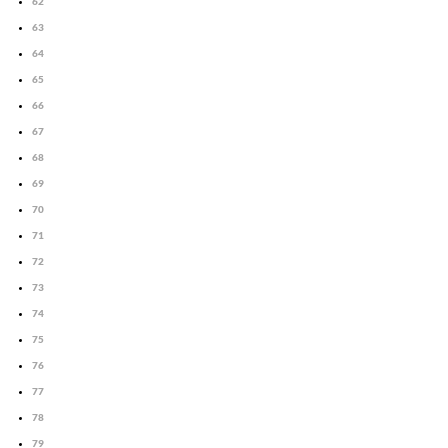
62
63
64
65
66
67
68
69
70
71
72
73
74
75
76
77
78
79